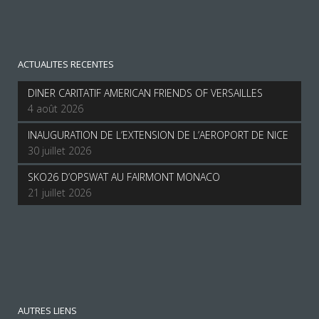
ACTUALITES RECENTES
DINER CARITATIF AMERICAN FRIENDS OF VERSAILLES
4 août 2026
INAUGURATION DE L’EXTENSION DE L’AEROPORT DE NICE
30 juillet 2026
SKO26 D’OPSWAT AU FAIRMONT MONACO
21 juillet 2026
AUTRES LIENS