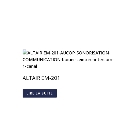
ALTAIR EM-201
LIRE LA SUITE