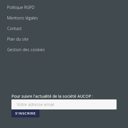
Politique RGPD
Mentions légales
Contact
Plan du site
Gestion des cookies
Pour suivre l'actualité de la société AUCOP :