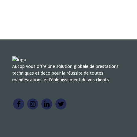
Aucop vous offre une solution globale de prestations
techniques et deco pour la réussite de toutes
manifestations et l'éblouissement de vos clients.