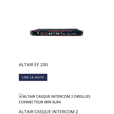
ALTAIR EF 200
LIRE LA SUITE
ALTAIR CASQUE INTERCOM 2