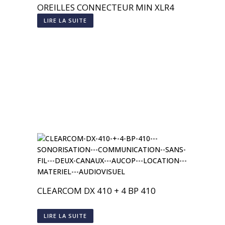
OREILLES CONNECTEUR MIN XLR4
LIRE LA SUITE
CLEARCOM DX 410 + 4 BP 410
LIRE LA SUITE