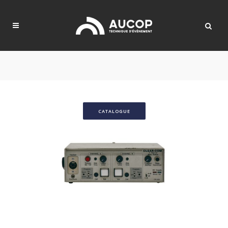
CATALOGUE