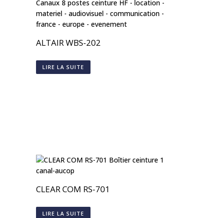
ALTAIR WBS-202
LIRE LA SUITE
CLEAR COM RS-701
LIRE LA SUITE