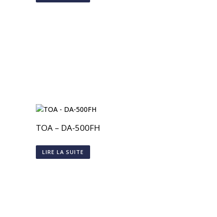
TOA – DA-500FH
LIRE LA SUITE