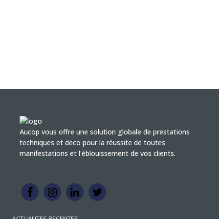
Aucop vous offre une solution globale de prestations
techniques et deco pour la réussite de toutes
manifestations et l'éblouissement de vos clients.
ACTUALITES RECENTES