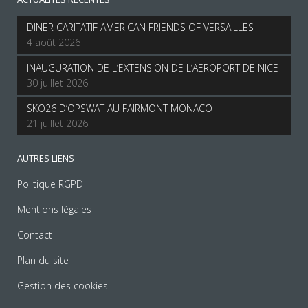
DINER CARITATIF AMERICAN FRIENDS OF VERSAILLES
4 août 2026
INAUGURATION DE L’EXTENSION DE L’AEROPORT DE NICE
30 juillet 2026
SKO26 D’OPSWAT AU FAIRMONT MONACO
21 juillet 2026
AUTRES LIENS
Politique RGPD
Mentions légales
Contact
Plan du site
Gestion des cookies