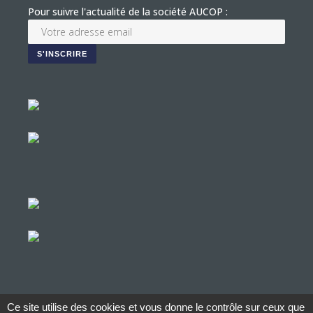
Pour suivre l'actualité de la société AUCOP :
Ce site utilise des cookies et vous donne le contrôle sur ceux que