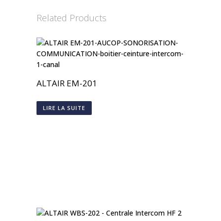
Related Products
ALTAIR EM-201
LIRE LA SUITE