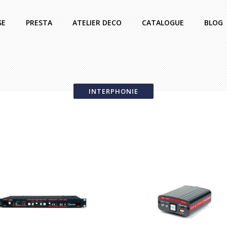
SE
PRESTA
ATELIER DECO
CATALOGUE
BLOG
INTERPHONIE