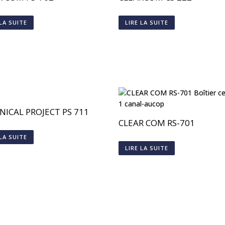
 LA SUITE
LIRE LA SUITE
NICAL PROJECT PS 711
CLEAR COM RS-701
 LA SUITE
LIRE LA SUITE