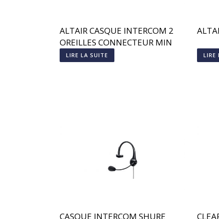
ALTAIR CASQUE INTERCOM 2
ALTAI
OREILLES CONNECTEUR MIN
XLR4
LIRE LA SUITE
LIRE
CASQUE INTERCOM SHURE
CLEA