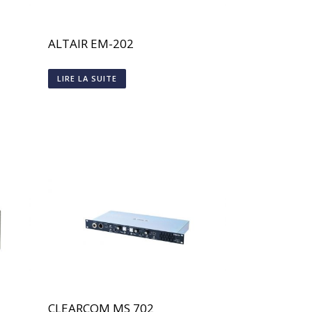
ALTAIR EM-202
LIRE LA SUITE
CLEARCOM MS 702