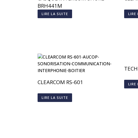
BRH441M
LIRE LA SUITE
LIRE
TECH
CLEARCOM RS-601
LIRE
LIRE LA SUITE