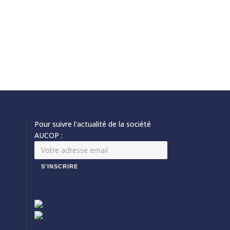
Pour suivre l'actualité de la société
AUCOP :