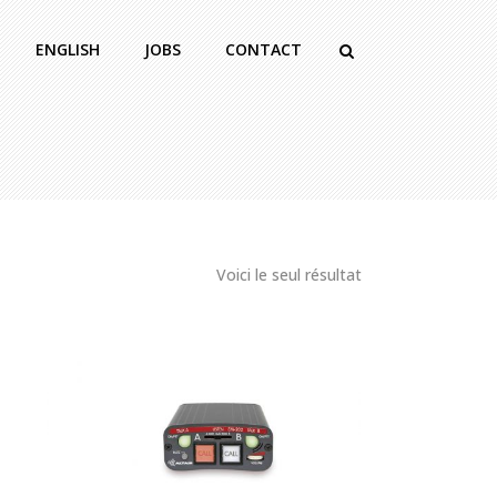
ENGLISH
JOBS
CONTACT
Voici le seul résultat