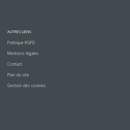
AUTRES LIENS
Politique RGPD
Mentions légales
Contact
Plan du site
Gestion des cookies