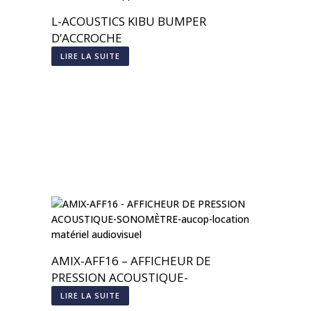
L-ACOUSTICS KIBU BUMPER
D’ACCROCHE
LIRE LA SUITE
AMIX-AFF16 – AFFICHEUR DE
PRESSION ACOUSTIQUE-
SONOMÈTRE
LIRE LA SUITE