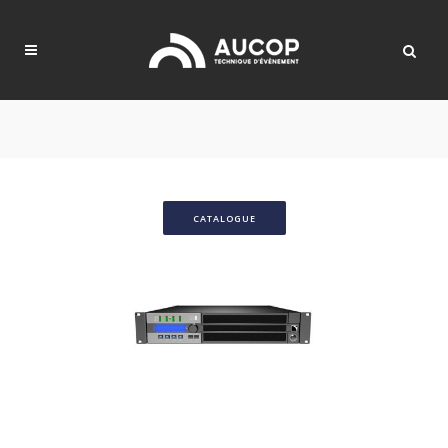
CATALOGUE