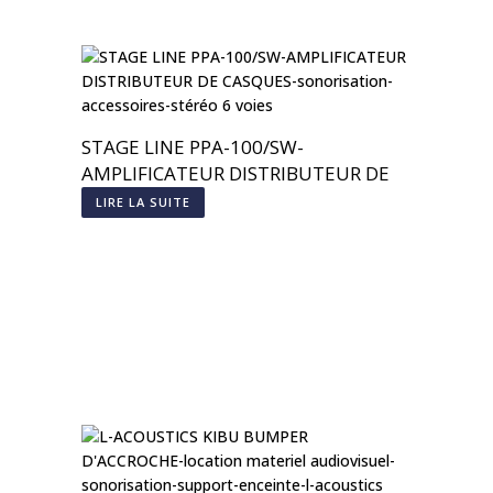
STAGE LINE PPA-100/SW-
AMPLIFICATEUR DISTRIBUTEUR DE
CASQUES
LIRE LA SUITE