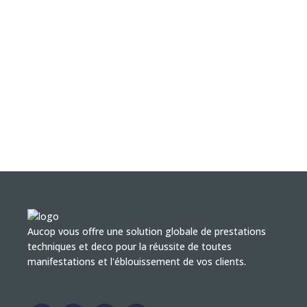
Aucop vous offre une solution globale de prestations
techniques et deco pour la réussite de toutes
manifestations et l'éblouissement de vos clients.