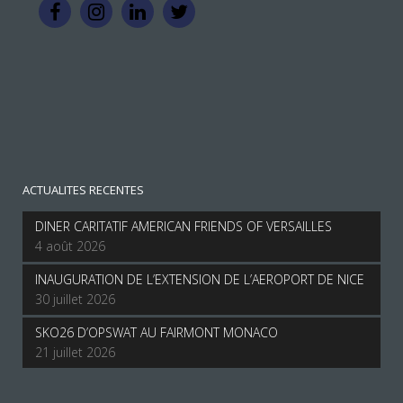
ACTUALITES RECENTES
DINER CARITATIF AMERICAN FRIENDS OF VERSAILLES
4 août 2026
INAUGURATION DE L’EXTENSION DE L’AEROPORT DE NICE
30 juillet 2026
SKO26 D’OPSWAT AU FAIRMONT MONACO
21 juillet 2026