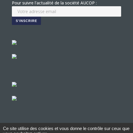
Pour suivre l'actualité de la société AUCOP :
Ce site utilise des cookies et vous donne le contrôle sur ceux que