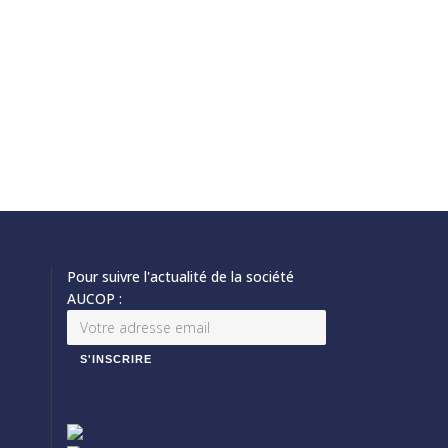
Pour suivre l'actualité de la société
AUCOP :