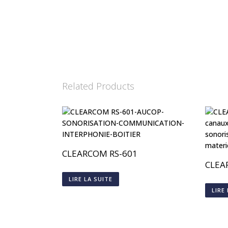
Related Products
CLEARCOM RS-601
CLEA
LIRE LA SUITE
LIRE