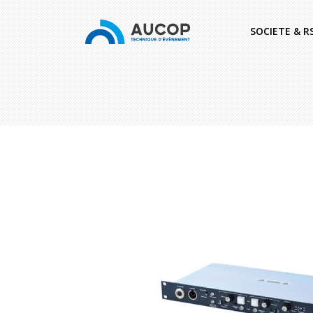
SOCIETE & R