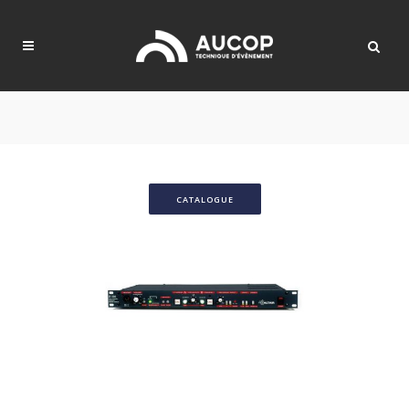
CATALOGUE