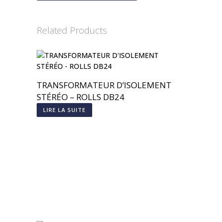
Related Products
TRANSFORMATEUR D’ISOLEMENT
STÉRÉO – ROLLS DB24
LIRE LA SUITE