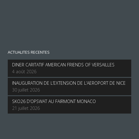
ACTUALITES RECENTES
DINER CARITATIF AMERICAN FRIENDS OF VERSAILLES
4 août 2026
INAUGURATION DE L’EXTENSION DE L’AEROPORT DE NICE
30 juillet 2026
SKO26 D’OPSWAT AU FAIRMONT MONACO
21 juillet 2026