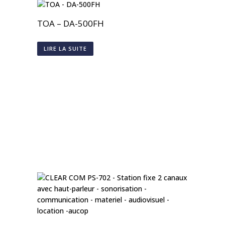
TOA – DA-500FH
LIRE LA SUITE