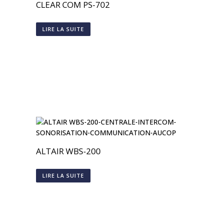
CLEAR COM PS-702
LIRE LA SUITE
ALTAIR WBS-200
LIRE LA SUITE