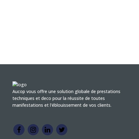
Aucop vous offre une solution globale de prestations
techniques et deco pour la réussite de toutes
manifestations et l'éblouissement de vos clients.