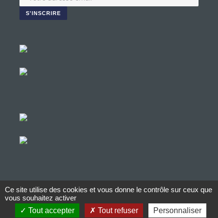
Ce site utilise des cookies et vous donne le contrôle sur ceux que
© Copyright Aucop – 2022
vous souhaitez activer
Tout accepter
Tout refuser
Personnaliser