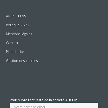
AUTRES LIENS
Politique RGPD
Mentions légales
Contact
Plan du site
Gestion des cookies
Pour suivre l'actualité de la société AUCOP :