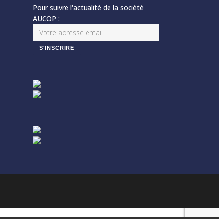
Pour suivre l'actualité de la société
AUCOP :