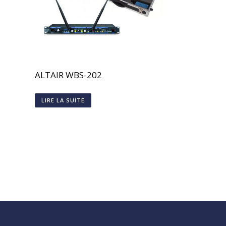
ALTAIR WBS-202
LIRE LA SUITE