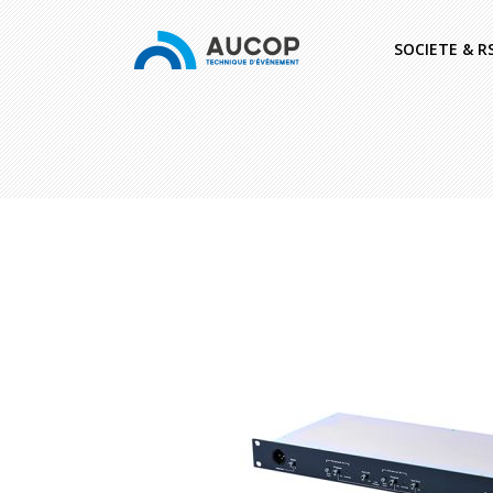
SOCIETE & R