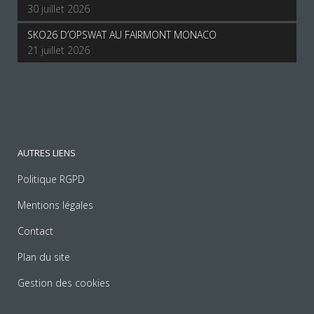
30 juillet 2026
SKO26 D’OPSWAT AU FAIRMONT MONACO
21 juillet 2026
AUTRES LIENS
Politique RGPD
Mentions légales
Contact
Plan du site
Gestion des cookies