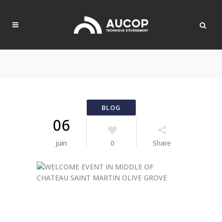
06
juin
0
Share