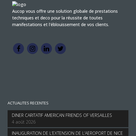
Aucop vous offre une solution globale de prestations
techniques et deco pour la réussite de toutes
manifestations et l'éblouissement de vos clients.
ACTUALITES RECENTES
DINER CARITATIF AMERICAN FRIENDS OF VERSAILLES
4 août 2026
INAUGURATION DE L’EXTENSION DE L’AEROPORT DE NICE