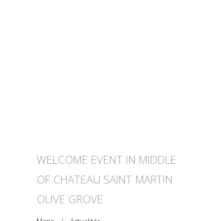
WELCOME EVENT IN MIDDLE
OF CHATEAU SAINT MARTIN
OLIVE GROVE