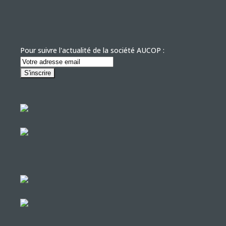
Pour suivre l'actualité de la société AUCOP :