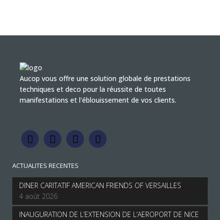
Aucop vous offre une solution globale de prestations
techniques et deco pour la réussite de toutes
manifestations et l'éblouissement de vos clients.
ACTUALITES RECENTES
DINER CARITATIF AMERICAN FRIENDS OF VERSAILLES
4 août 2026
INAUGURATION DE L’EXTENSION DE L’AEROPORT DE NICE