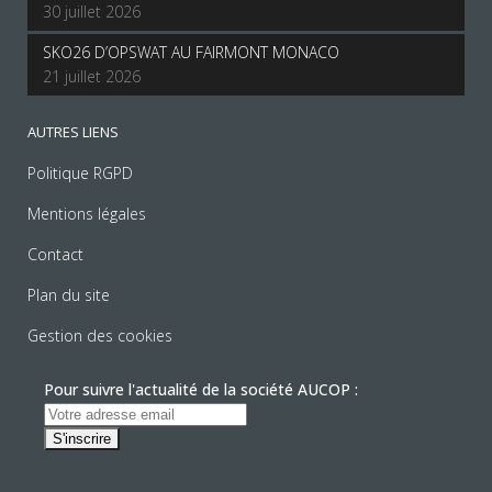
30 juillet 2026
SKO26 D’OPSWAT AU FAIRMONT MONACO
21 juillet 2026
AUTRES LIENS
Politique RGPD
Mentions légales
Contact
Plan du site
Gestion des cookies
Pour suivre l'actualité de la société AUCOP :