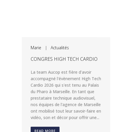
Marie
|
Actualités
CONGRES HIGH TECH CARDIO
La team Aucop est fière d'avoir
accompagné l'évènement High Tech
Cardio 2026 qui s'est tenu au Palais
du Pharo à Marseille. En tant que
prestataire technique audiovisuel,
nos équipes de l'agence de Marseille
ont mobilisé tout leur savoir-faire en
vidéo, son et décor pour offrir une...
READ MORE