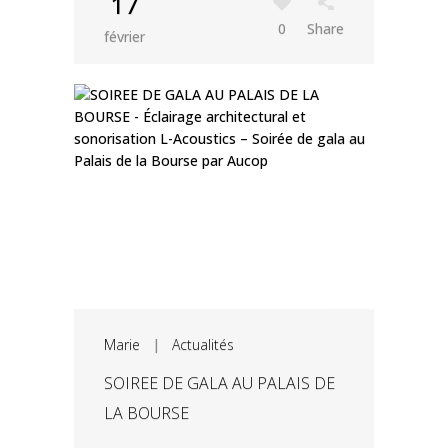
17
0
Share
février
Marie
|
Actualités
SOIREE DE GALA AU PALAIS DE
LA BOURSE