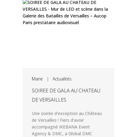
Marie
|
Actualités
SOIREE DE GALA AU CHATEAU
DE VERSAILLES
Une soirée d'exception au Château
de Versailles ! Fiers d’avoir
accompagné IKEBANA Event
Agency & DMC, a Global DMC