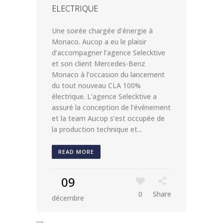
ELECTRIQUE
Une soirée chargée d’énergie à
Monaco. Aucop a eu le plaisir
d’accompagner l’agence Selecktive
et son client Mercedes-Benz
Monaco à l’occasion du lancement
du tout nouveau CLA 100%
électrique. L’agence Selecktive a
assuré la conception de l’événement
et la team Aucop s’est occupée de
la production technique et...
READ MORE
09
0
Share
décembre