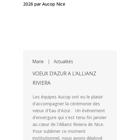
Marie
|
Actualités
VOEUX D’AZUR A L’ALLIANZ
RIVIERA
Les équipes Aucop ont eu le plaisir
d'accompagner la cérémonie des
vœux d'Eau d'Azur. Un événement
d'envergure qui s'est tenu fin janvier
au cœur de l'Allianz Riviera de Nice.
Pour sublimer ce moment
institutionnel, nous avons déployé