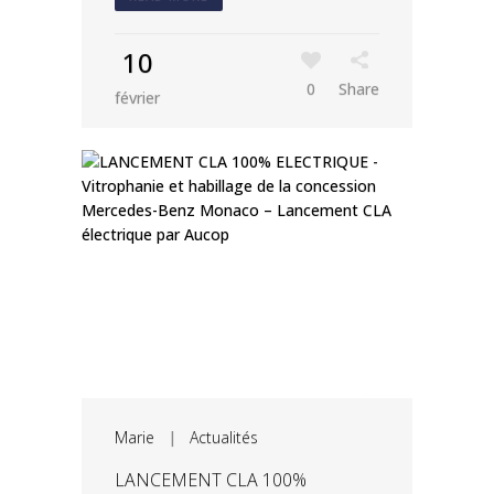
10
0
Share
février
Marie
|
Actualités
LANCEMENT CLA 100%