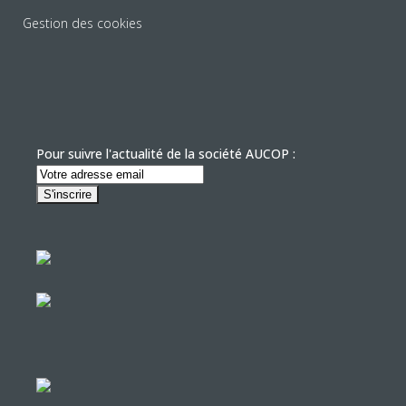
Gestion des cookies
Pour suivre l'actualité de la société AUCOP :