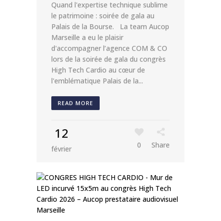
Quand l'expertise technique sublime
le patrimoine : soirée de gala au
Palais de la Bourse. La team Aucop
Marseille a eu le plaisir
d'accompagner l’agence COM & CO
lors de la soirée de gala du congrès
High Tech Cardio au cœur de
l'emblématique Palais de la...
READ MORE
12
0
Share
février