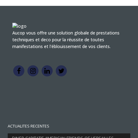
Aucop vous offre une solution globale de prestations
techniques et deco pour la réussite de toutes
manifestations et l'éblouissement de vos clients.
ACTUALITES RECENTES