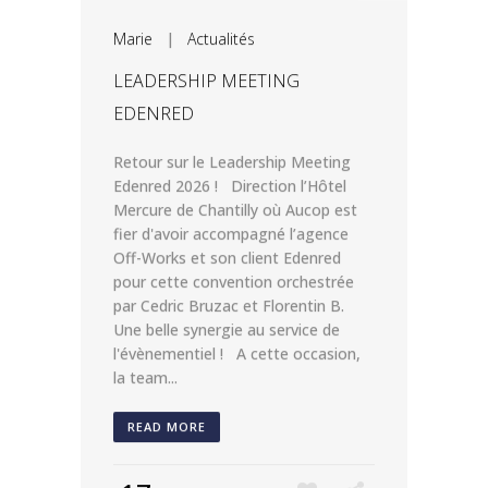
Marie
|
Actualités
LEADERSHIP MEETING
EDENRED
Retour sur le Leadership Meeting
Edenred 2026 ! Direction l’Hôtel
Mercure de Chantilly où Aucop est
fier d'avoir accompagné l’agence
Off-Works et son client Edenred
pour cette convention orchestrée
par Cedric Bruzac et Florentin B.
Une belle synergie au service de
l'évènementiel ! A cette occasion,
la team...
READ MORE