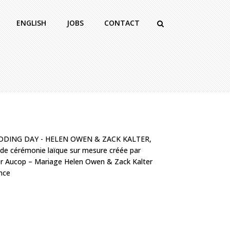
ENGLISH
JOBS
CONTACT