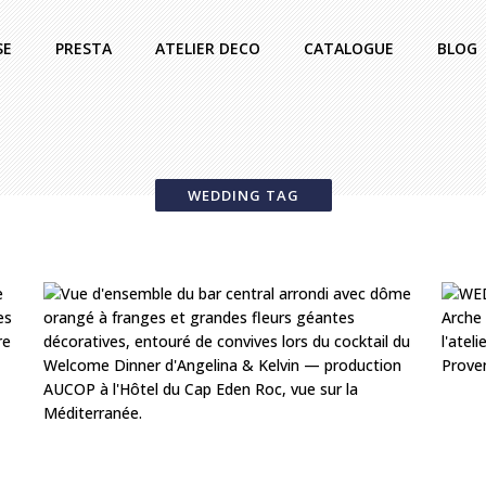
SE
PRESTA
ATELIER DECO
CATALOGUE
BLOG
WEDDING TAG