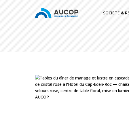
SOCIETE & R