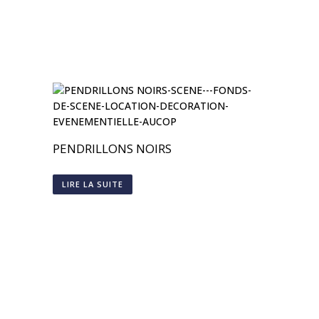
PENDRILLONS NOIRS
LIRE LA SUITE