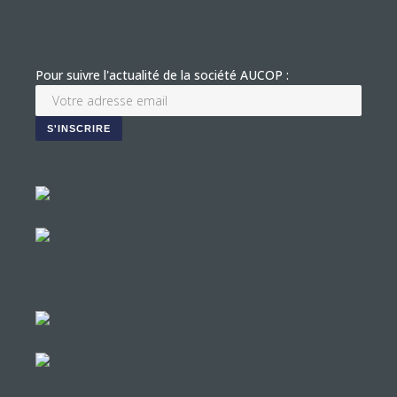
Pour suivre l'actualité de la société AUCOP :