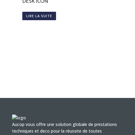
DESK ICON
LIRE LA SUITE
Aucop vous offre une solution globale de prestations
techniques et deco pour la réussite de toutes