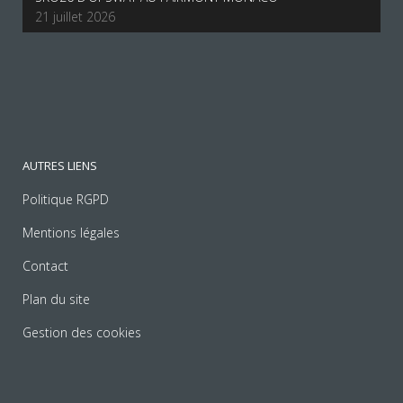
21 juillet 2026
AUTRES LIENS
Politique RGPD
Mentions légales
Contact
Plan du site
Gestion des cookies