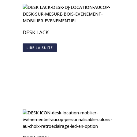
DESK LACK
LIRE LA SUITE