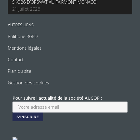
SKO26 D’OPSWAT AU FAIRMONT MONACO
21 juillet 2026
AUTRES LIENS
Politique RGPD
Mentions légales
Contact
Plan du site
Gestion des cookies
Pour suivre l'actualité de la société AUCOP :