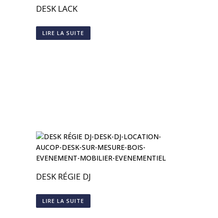
DESK LACK
LIRE LA SUITE
DESK RÉGIE DJ
LIRE LA SUITE