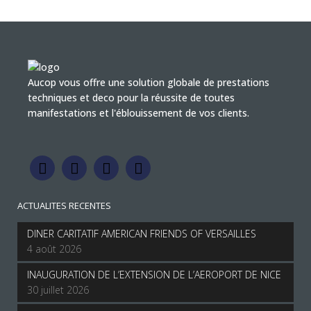
Aucop vous offre une solution globale de prestations
techniques et deco pour la réussite de toutes
manifestations et l'éblouissement de vos clients.
ACTUALITES RECENTES
DINER CARITATIF AMERICAN FRIENDS OF VERSAILLES
4 août 2026
INAUGURATION DE L’EXTENSION DE L’AEROPORT DE NICE
30 juillet 2026