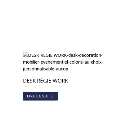
DESK RÉGIE WORK
LIRE LA SUITE