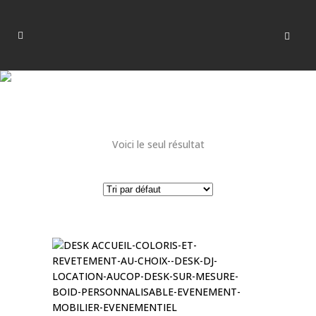
Voici le seul résultat