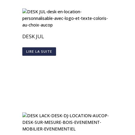
DESK JUL
LIRE LA SUITE