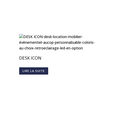
DESK ICON
LIRE LA SUITE