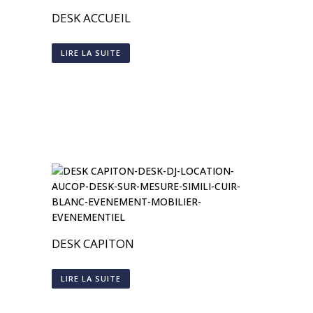
DESK ACCUEIL
LIRE LA SUITE
DESK CAPITON
LIRE LA SUITE