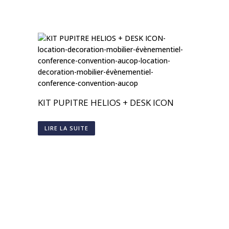
KIT PUPITRE HELIOS + DESK ICON
LIRE LA SUITE