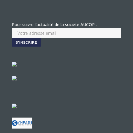
Pour suivre l'actualité de la société AUCOP :