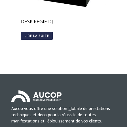
DESK RÉGIE DJ
LIRE LA SUITE
Aucop vous offre une solution globale de prestations
techniques et deco pour la réussite de toutes
manifestations et l'éblouissement de vos clients.