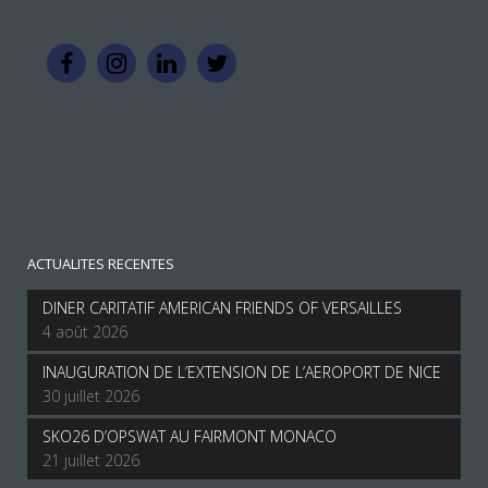
ACTUALITES RECENTES
DINER CARITATIF AMERICAN FRIENDS OF VERSAILLES
4 août 2026
INAUGURATION DE L’EXTENSION DE L’AEROPORT DE NICE
30 juillet 2026
SKO26 D’OPSWAT AU FAIRMONT MONACO
21 juillet 2026