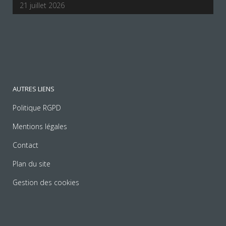
21 juillet 2026
AUTRES LIENS
Politique RGPD
Mentions légales
Contact
Plan du site
Gestion des cookies