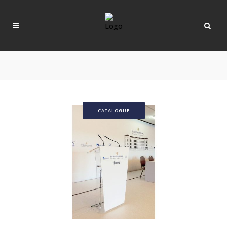
CATALOGUE