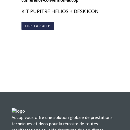
KIT PUPITRE HELIOS + DESK ICON
LIRE LA SUITE
Aucop vous offre une solution globale de prestations
techniques et deco pour la réussite de toutes