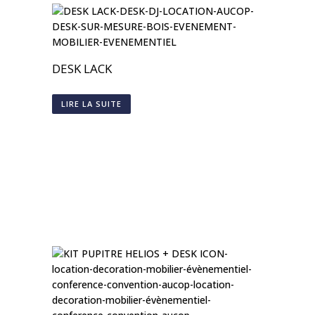
DESK LACK
LIRE LA SUITE