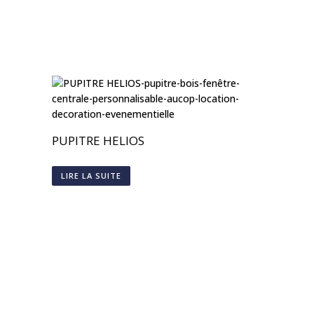
PUPITRE HELIOS
LIRE LA SUITE