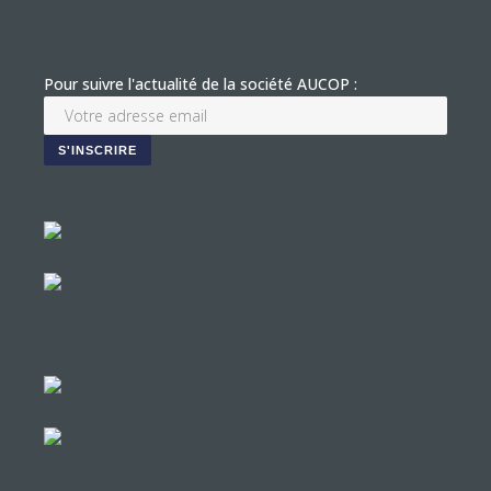
Pour suivre l'actualité de la société AUCOP :