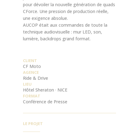
pour dévoiler la nouvelle génération de quads
CForce. Une pression de production réelle,
une exigence absolue.
AUCOP était aux commandes de toute la
technique audiovisuelle : mur LED, son,
lumière, backdrops grand format.
CLIENT
CF Moto
AGENCE
Ride & Drive
LIEU
Hôtel Sheraton · NICE
FORMAT
Conférence de Presse
LE PROJET