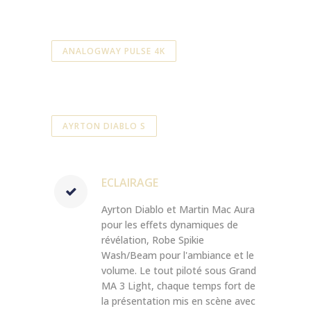
ANALOGWAY PULSE 4K
AYRTON DIABLO S
ECLAIRAGE
Ayrton Diablo et Martin Mac Aura
pour les effets dynamiques de
révélation, Robe Spikie
Wash/Beam pour l'ambiance et le
volume. Le tout piloté sous Grand
MA 3 Light, chaque temps fort de
la présentation mis en scène avec