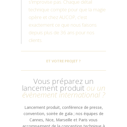
s'improvise pas. Chaque détail
technique compte pour que la magie
opère et chez AUCOP, c'est
exactement ce que nous faisons
depuis plus de 36 ans pour nos
clients.
ET VOTRE PROJET ?
Vous préparez un
lancement produit
ou un
évènement international ?
Lancement produit, conférence de presse,
convention, soirée de gala ; nos équipes de
Cannes, Nice, Marseille et Paris vous
accompagnent de la conception technique à