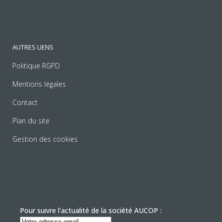
AUTRES LIENS
Politique RGPD
Mentions légales
Contact
Plan du site
Gestion des cookies
Pour suivre l'actualité de la société AUCOP :