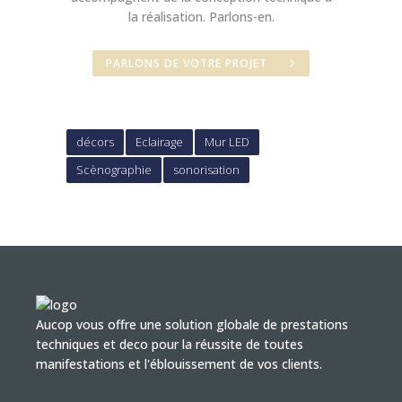
la réalisation. Parlons-en.
PARLONS DE VOTRE PROJET
décors
Eclairage
Mur LED
Scènographie
sonorisation
Aucop vous offre une solution globale de prestations
techniques et deco pour la réussite de toutes
manifestations et l'éblouissement de vos clients.