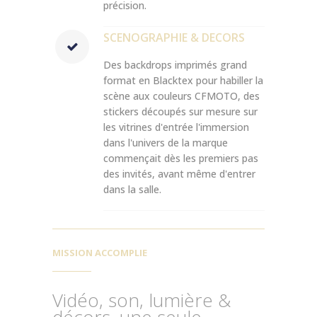
précision.
SCENOGRAPHIE & DECORS
Des backdrops imprimés grand
format en Blacktex pour habiller la
scène aux couleurs CFMOTO, des
stickers découpés sur mesure sur
les vitrines d'entrée l'immersion
dans l'univers de la marque
commençait dès les premiers pas
des invités, avant même d'entrer
dans la salle.
MISSION ACCOMPLIE
Vidéo, son, lumière &
décors, une seule