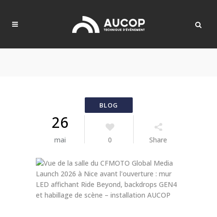
26
mai
0
Share