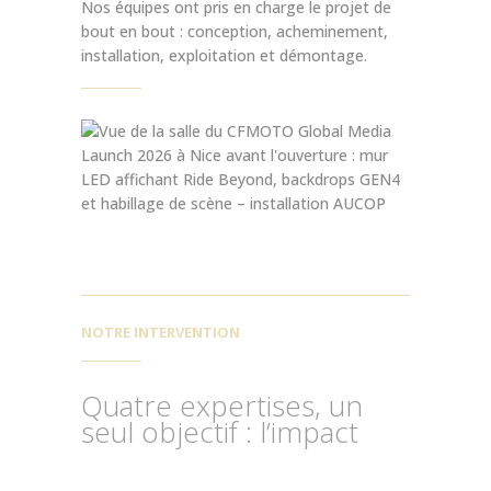
Nos équipes ont pris en charge le projet de
bout en bout : conception, acheminement,
installation, exploitation et démontage.
NOTRE INTERVENTION
Quatre expertises, un
seul objectif : l’impact