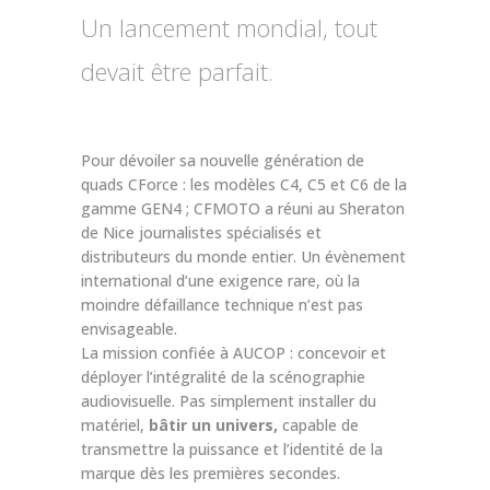
Un lancement mondial, tout
devait être parfait.
Pour dévoiler sa nouvelle génération de
quads CForce : les modèles C4, C5 et C6 de la
gamme GEN4 ; CFMOTO a réuni au Sheraton
de Nice journalistes spécialisés et
distributeurs du monde entier. Un évènement
international d’une exigence rare, où la
moindre défaillance technique n’est pas
envisageable.
La mission confiée à AUCOP : concevoir et
déployer l’intégralité de la scénographie
audiovisuelle. Pas simplement installer du
matériel,
bâtir un univers,
capable de
transmettre la puissance et l’identité de la
marque dès les premières secondes.