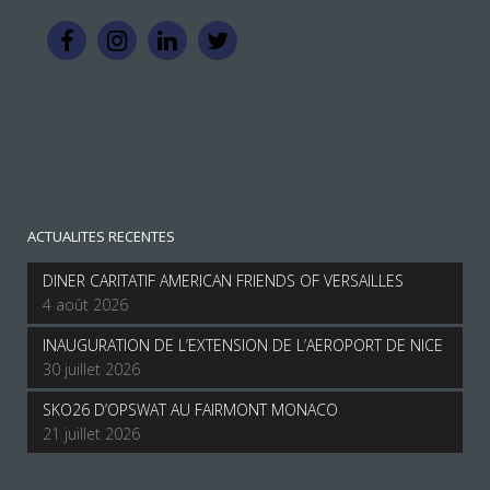
ACTUALITES RECENTES
DINER CARITATIF AMERICAN FRIENDS OF VERSAILLES
4 août 2026
INAUGURATION DE L’EXTENSION DE L’AEROPORT DE NICE
30 juillet 2026
SKO26 D’OPSWAT AU FAIRMONT MONACO
21 juillet 2026