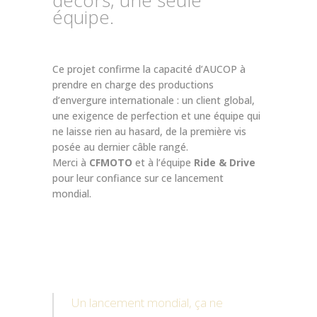
équipe.
Ce projet confirme la capacité d’AUCOP à
prendre en charge des productions
d’envergure internationale : un client global,
une exigence de perfection et une équipe qui
ne laisse rien au hasard, de la première vis
posée au dernier câble rangé.
Merci à
CFMOTO
et à l’équipe
Ride & Drive
pour leur confiance sur ce lancement
mondial.
Un lancement mondial, ça ne