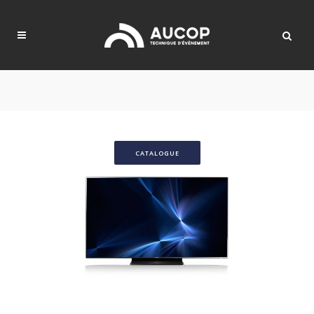
CATALOGUE