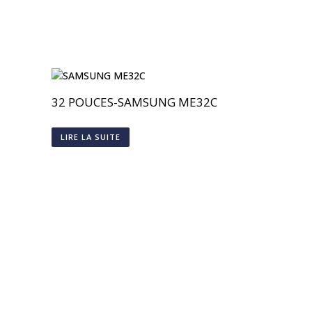
32 POUCES-SAMSUNG ME32C
LIRE LA SUITE