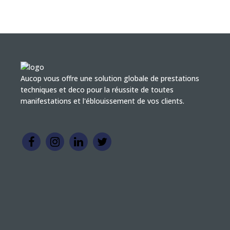
Aucop vous offre une solution globale de prestations
techniques et deco pour la réussite de toutes
manifestations et l'éblouissement de vos clients.