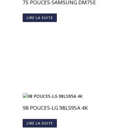
75 POUCES-SAMSUNG DM75E
LIRE LA SUITE
98 POUCES-LG 98LS95A 4K
LIRE LA SUITE