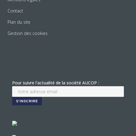
Contact
Plan du site
Gestion des cookies
Pour suivre l'actualité de la société AUCOP :