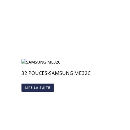
32 POUCES-SAMSUNG ME32C
LIRE LA SUITE