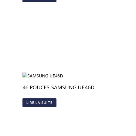
46 POUCES-SAMSUNG UE46D
LIRE LA SUITE