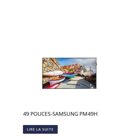
49 POUCES-SAMSUNG PM49H
LIRE LA SUITE