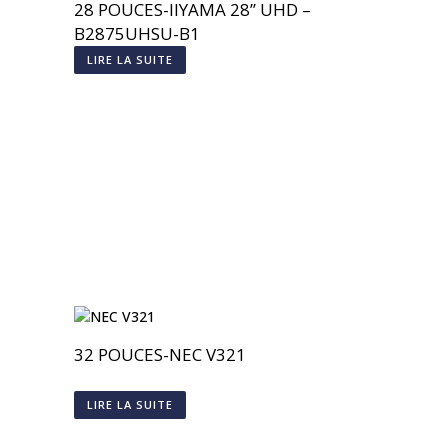
28 POUCES-IIYAMA 28’’ UHD –
B2875UHSU-B1
LIRE LA SUITE
32 POUCES-NEC V321
LIRE LA SUITE