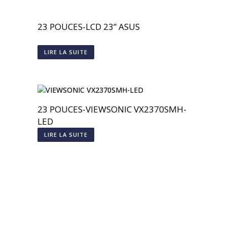
23 POUCES-LCD 23’’ ASUS
LIRE LA SUITE
23 POUCES-VIEWSONIC VX2370SMH-
LED
LIRE LA SUITE