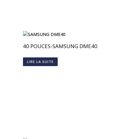
40 POUCES-SAMSUNG DME40
LIRE LA SUITE