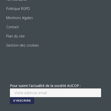
Politique RGPD
Mentions légales
Contact
Plan du site
Gestion des cookies
Pour suivre l'actualité de la société AUCOP :