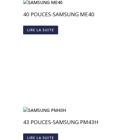
40 POUCES-SAMSUNG ME40
LIRE LA SUITE
43 POUCES-SAMSUNG PM43H
LIRE LA SUITE