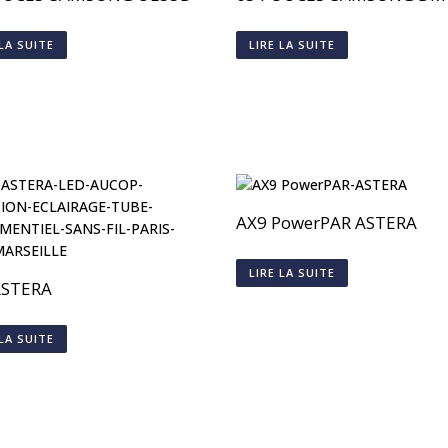
 LA SUITE
LIRE LA SUITE
AX9 PowerPAR ASTERA
LIRE LA SUITE
ASTERA
 LA SUITE