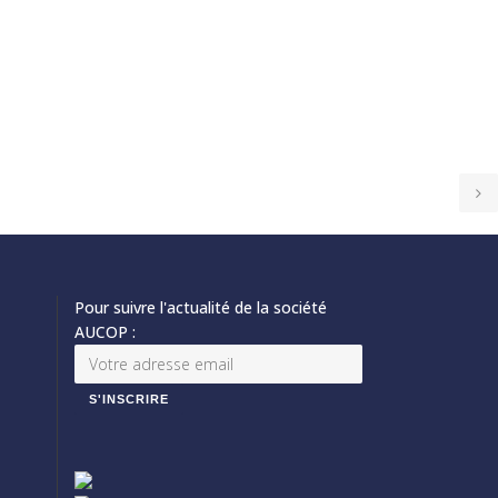
Pour suivre l'actualité de la société
AUCOP :