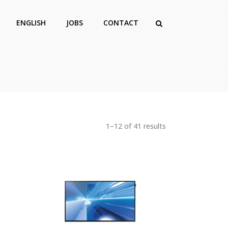
ENGLISH
JOBS
CONTACT
1–12 of 41 results