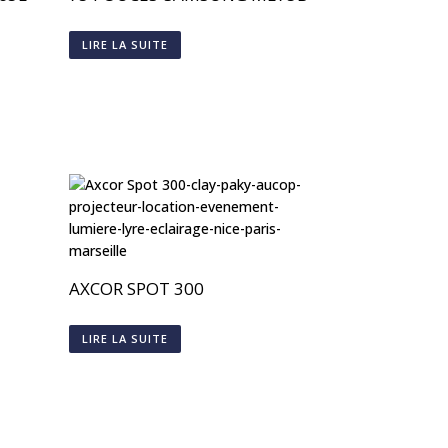
LIRE LA SUITE
AXCOR SPOT 300
LIRE LA SUITE