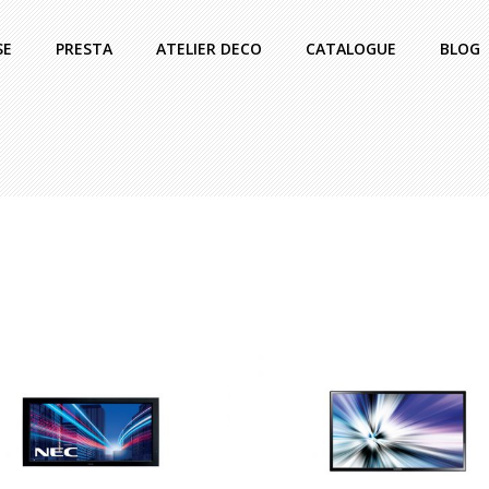
SE
PRESTA
ATELIER DECO
CATALOGUE
BLOG