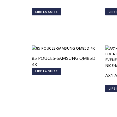
LIRE LA SUITE
LIRE
85 POUCES-SAMSUNG QM85D
4K
LIRE LA SUITE
AX1 
LIRE