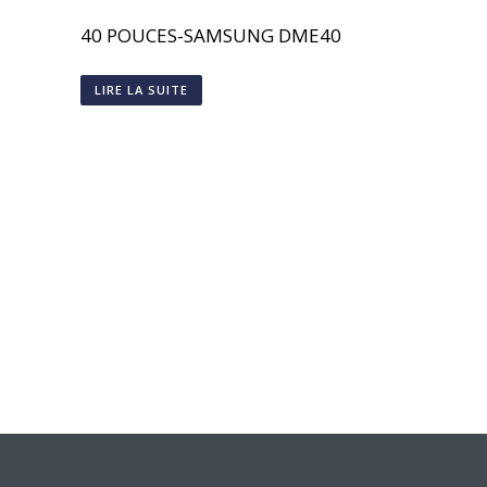
40 POUCES-SAMSUNG DME40
LIRE LA SUITE