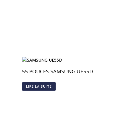
55 POUCES-SAMSUNG UE55D
LIRE LA SUITE