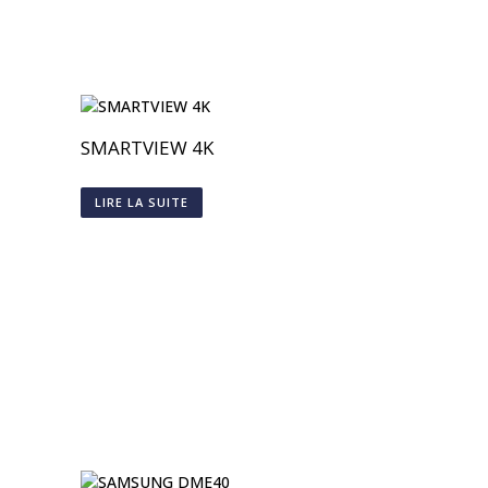
SMARTVIEW 4K
LIRE LA SUITE