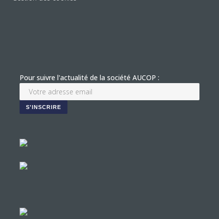
Pour suivre l'actualité de la société AUCOP :