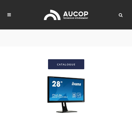
CATALOGUE