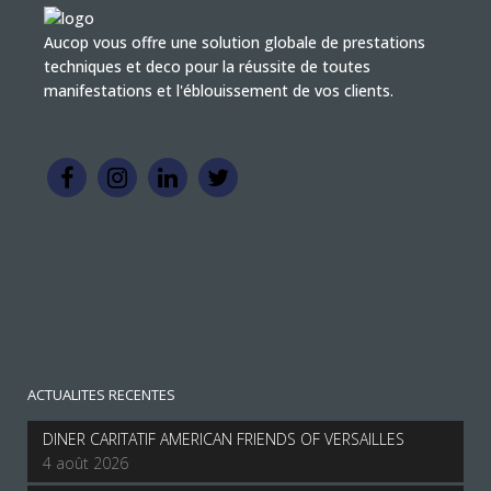
Aucop vous offre une solution globale de prestations
techniques et deco pour la réussite de toutes
manifestations et l'éblouissement de vos clients.
ACTUALITES RECENTES
DINER CARITATIF AMERICAN FRIENDS OF VERSAILLES
4 août 2026