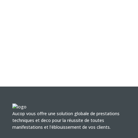
Aucop vous offre une solution globale de prestations
techniques et deco pour la réussite de toutes
manifestations et l'éblouissement de vos clients.