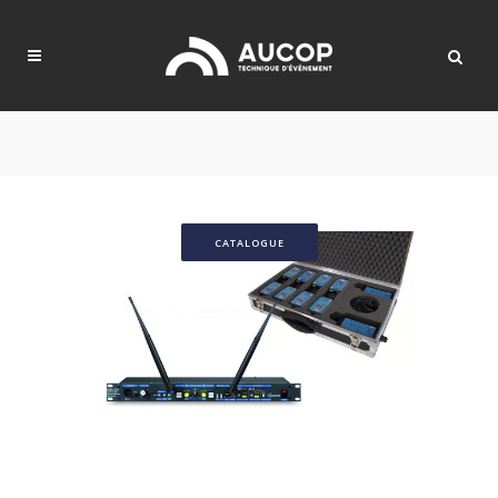
CATALOGUE