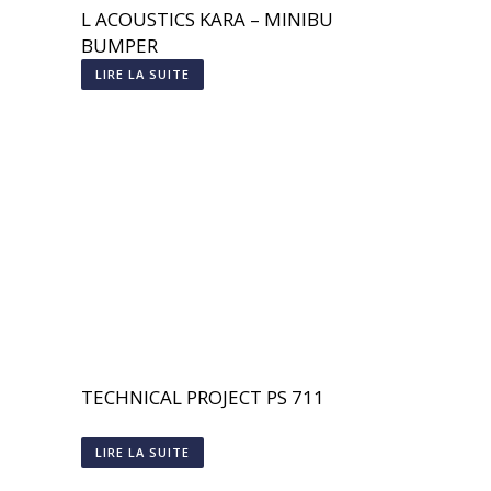
L ACOUSTICS KARA – MINIBU
BUMPER
LIRE LA SUITE
TECHNICAL PROJECT PS 711
LIRE LA SUITE