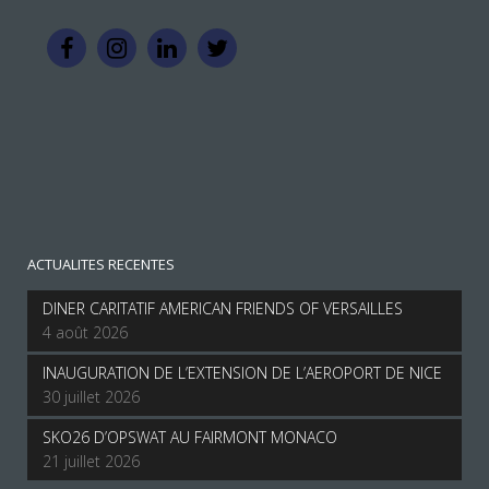
ACTUALITES RECENTES
DINER CARITATIF AMERICAN FRIENDS OF VERSAILLES
4 août 2026
INAUGURATION DE L’EXTENSION DE L’AEROPORT DE NICE
30 juillet 2026
SKO26 D’OPSWAT AU FAIRMONT MONACO
21 juillet 2026