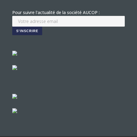
Pour suivre l'actualité de la société AUCOP :