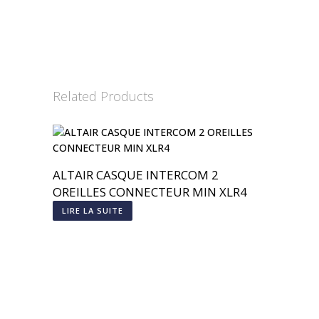
Related Products
ALTAIR CASQUE INTERCOM 2
OREILLES CONNECTEUR MIN XLR4
LIRE LA SUITE