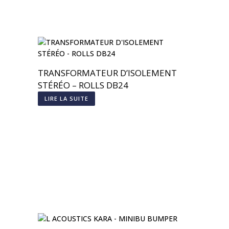
TRANSFORMATEUR D’ISOLEMENT
STÉRÉO – ROLLS DB24
LIRE LA SUITE