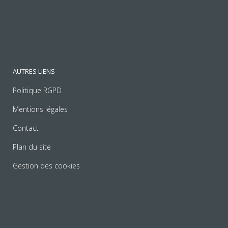
AUTRES LIENS
Politique RGPD
Mentions légales
Contact
Plan du site
Gestion des cookies