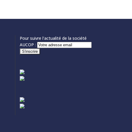
Pour suivre l'actualité de la société
AUCOP :