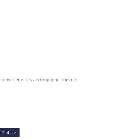
conseiller et les accompagner lors de
e Globale