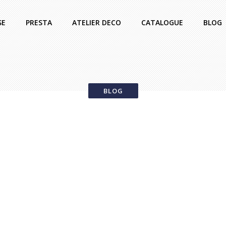
SE
PRESTA
ATELIER DECO
CATALOGUE
BLOG