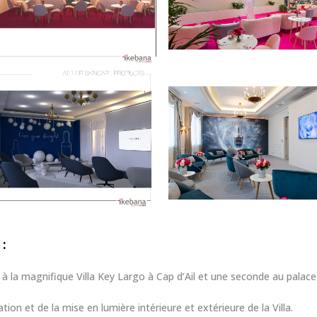
 :
à la magnifique Villa Key Largo à Cap d’Ail et une seconde au palac
tion et de la mise en lumière intérieure et extérieure de la Villa.