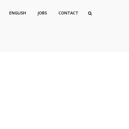
ENGLISH
JOBS
CONTACT