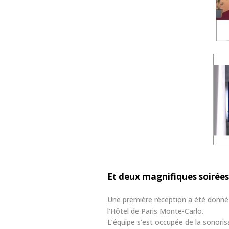
Et deux magnifiques soirées
Une première réception a été donné 
l’Hôtel de Paris Monte-Carlo.
L’équipe s’est occupée de la sonorisa