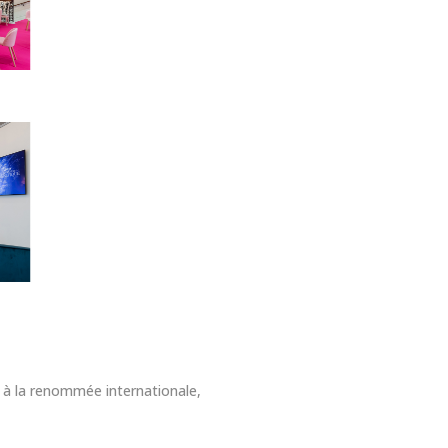
e à la renommée internationale,