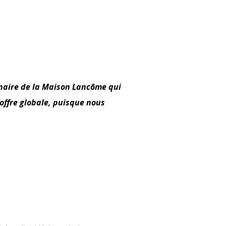
inaire de la Maison Lancôme qui
offre globale, puisque nous