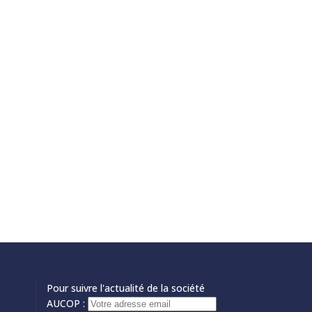
Pour suivre l'actualité de la société
AUCOP :