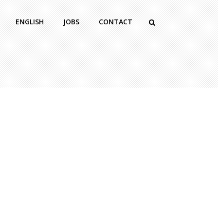
ENGLISH
JOBS
CONTACT