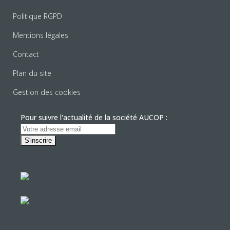
Politique RGPD
Mentions légales
Contact
Plan du site
Gestion des cookies
Pour suivre l'actualité de la société AUCOP :