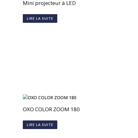
Mini projecteur à LED
LIRE LA SUITE
OXO COLOR ZOOM 180
LIRE LA SUITE