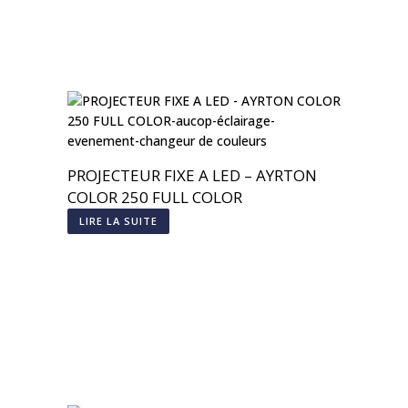
PROJECTEUR FIXE A LED – AYRTON
COLOR 250 FULL COLOR
LIRE LA SUITE