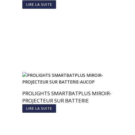
BATTERIE
LIRE LA SUITE
PROLIGHTS SMARTBATPLUS MIROIR-
PROJECTEUR SUR BATTERIE
LIRE LA SUITE