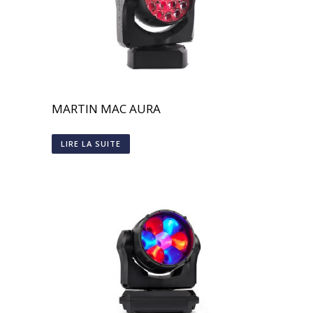
MARTIN MAC AURA
LIRE LA SUITE