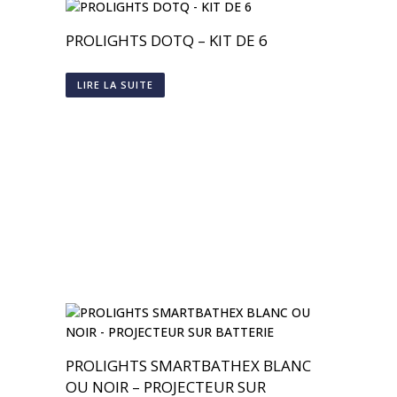
PROLIGHTS DOTQ – KIT DE 6
LIRE LA SUITE
PROLIGHTS SMARTBATHEX BLANC
OU NOIR – PROJECTEUR SUR