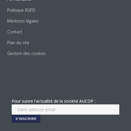
Politique RGPD
Mentions légales
Contact
Plan du site
Gestion des cookies
Pour suivre l'actualité de la société AUCOP :