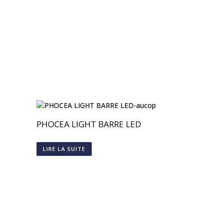
PHOCEA LIGHT BARRE LED
LIRE LA SUITE