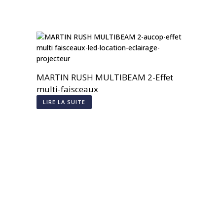
MARTIN RUSH MULTIBEAM 2-Effet
multi-faisceaux
LIRE LA SUITE