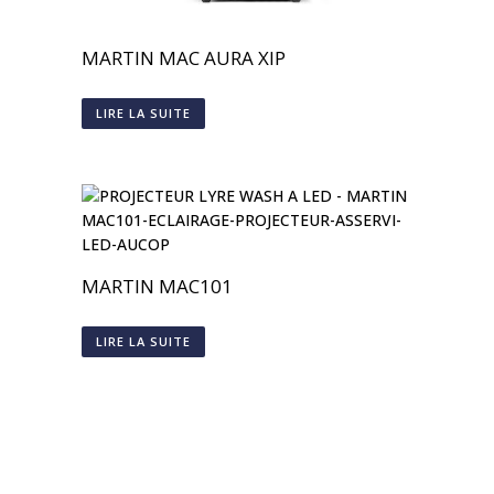
MARTIN MAC AURA XIP
LIRE LA SUITE
MARTIN MAC101
LIRE LA SUITE