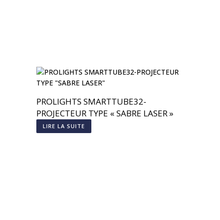
PROLIGHTS SMARTTUBE32-
PROJECTEUR TYPE « SABRE LASER »
LIRE LA SUITE