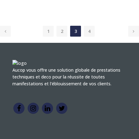
1
2
3
4
Aucop vous offre une solution globale de prestations
techniques et deco pour la réussite de toutes
manifestations et l'éblouissement de vos clients.