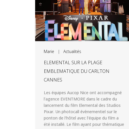
Marie
|
Actualités
ELEMENTAL SUR LA PLAGE
EMBLEMATIQUE DU CARLTON
CANNES
Les équipes Aucop Nice ont accompagné
l’agence EVENTMORE dans le cadre du
lancement du film Elemental des Studios
Pixar. Un photocall évènementiel sur le
ponton de l’hôtel avec l’équipe du film a
été installé. Le film ayant pour thématique