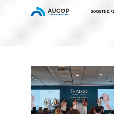
SOCIETE & R