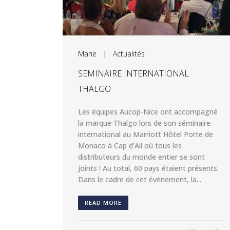
Marie
|
Actualités
SEMINAIRE INTERNATIONAL
THALGO
Les équipes Aucop-Nice ont accompagné
la marque Thalgo lors de son séminaire
international au Marriott Hôtel Porte de
Monaco à Cap d'Ail où tous les
distributeurs du monde entier se sont
joints ! Au total, 60 pays étaient présents.
Dans le cadre de cet évènement, la...
READ MORE