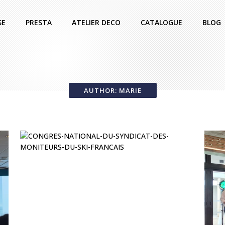
SE
PRESTA
ATELIER DECO
CATALOGUE
BLOG
AUTHOR: MARIE