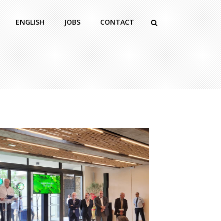
ENGLISH
JOBS
CONTACT