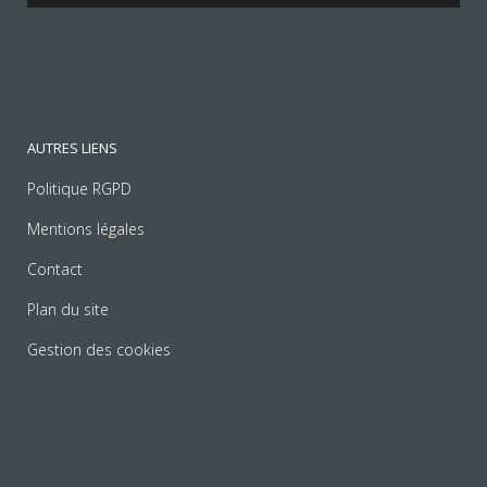
AUTRES LIENS
Politique RGPD
Mentions légales
Contact
Plan du site
Gestion des cookies