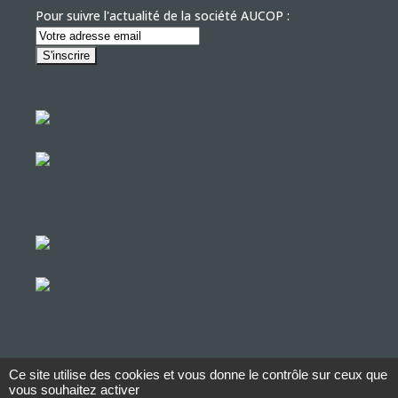
Pour suivre l'actualité de la société AUCOP :
Ce site utilise des cookies et vous donne le contrôle sur ceux que
© Copyright Aucop – 2022
vous souhaitez activer