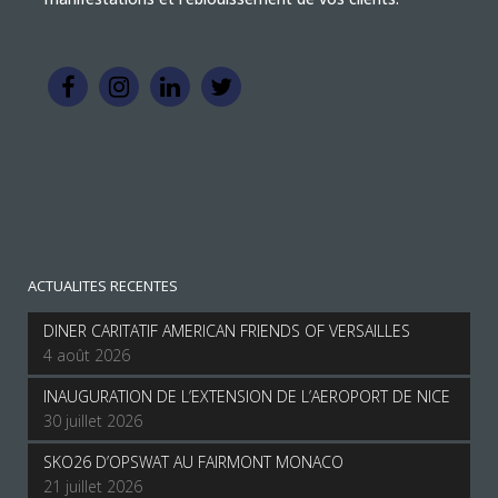
ACTUALITES RECENTES
DINER CARITATIF AMERICAN FRIENDS OF VERSAILLES
4 août 2026
INAUGURATION DE L’EXTENSION DE L’AEROPORT DE NICE
30 juillet 2026
SKO26 D’OPSWAT AU FAIRMONT MONACO
21 juillet 2026