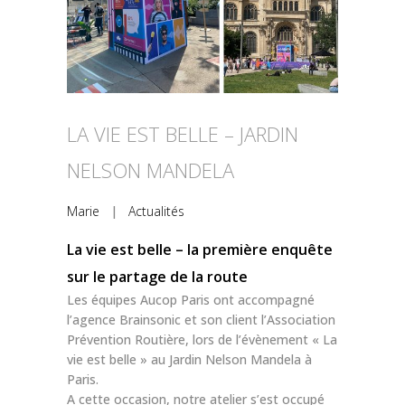
LA VIE EST BELLE – JARDIN
NELSON MANDELA
Marie
|
Actualités
La vie est belle – la première enquête
sur le partage de la route
Les équipes Aucop Paris ont accompagné
l’agence Brainsonic et son client l’Association
Prévention Routière, lors de l’évènement « La
vie est belle » au Jardin Nelson Mandela à
Paris.
A cette occasion, notre atelier s’est occupé