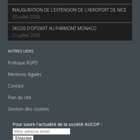
INAUGURATION DE L’EXTENSION DE L’AEROPORT DE NICE
30 juillet 2026
SKO26 D’OPSWAT AU FAIRMONT MONACO
21 juillet 2026
AUTRES LIENS
Politique RGPD
Mentions légales
Contact
Plan du site
Gestion des cookies
Pour suivre l'actualité de la société AUCOP :