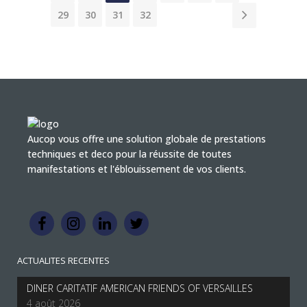
29
30
31
32
Aucop vous offre une solution globale de prestations
techniques et deco pour la réussite de toutes
manifestations et l'éblouissement de vos clients.
ACTUALITES RECENTES
DINER CARITATIF AMERICAN FRIENDS OF VERSAILLES
4 août 2026