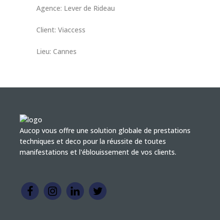
Agence: Lever de Rideau
Client: Viaccess
Lieu: Cannes
Aucop vous offre une solution globale de prestations
techniques et deco pour la réussite de toutes
manifestations et l'éblouissement de vos clients.