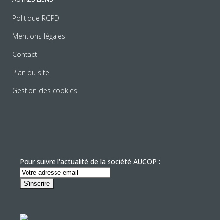
Politique RGPD
Mentions légales
Contact
Plan du site
Gestion des cookies
Pour suivre l'actualité de la société AUCOP :