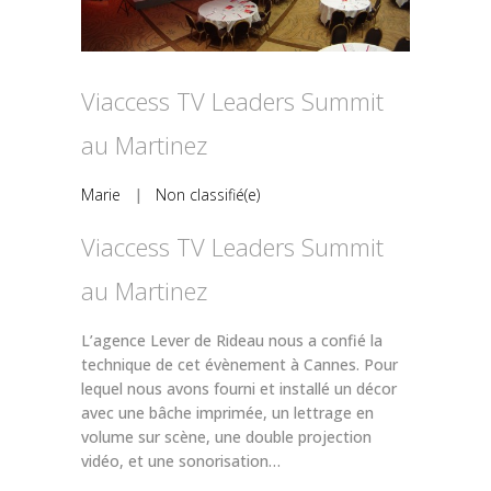
Viaccess TV Leaders Summit
au Martinez
Marie
|
Non classifié(e)
Viaccess TV Leaders Summit
au Martinez
L’agence Lever de Rideau nous a confié la
technique de cet évènement à Cannes. Pour
lequel nous avons fourni et installé un décor
avec une bâche imprimée, un lettrage en
volume sur scène, une double projection
vidéo, et une sonorisation…