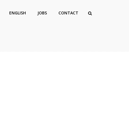
ENGLISH
JOBS
CONTACT