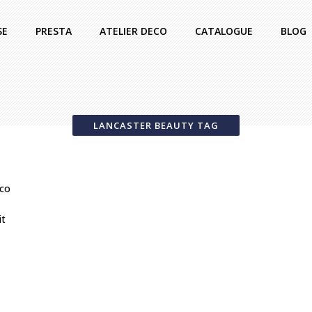
SE
PRESTA
ATELIER DECO
CATALOGUE
BLOG
LANCASTER BEAUTY TAG