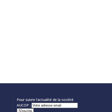
Pour suivre l'actualité de la société
AUCOP :