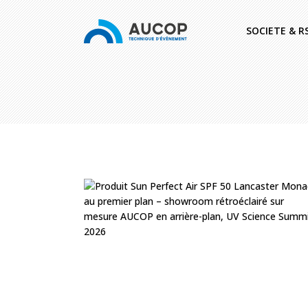
SOCIETE & R