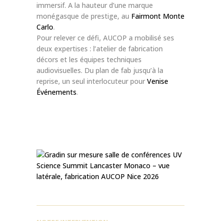
immersif. A la hauteur d’une marque
monégasque de prestige, au
Fairmont Monte
Carlo
.
Pour relever ce défi, AUCOP a mobilisé ses
deux expertises : l’atelier de fabrication
décors et les équipes techniques
audiovisuelles. Du plan de fab jusqu’à la
reprise, un seul interlocuteur pour
Venise
Événements
.