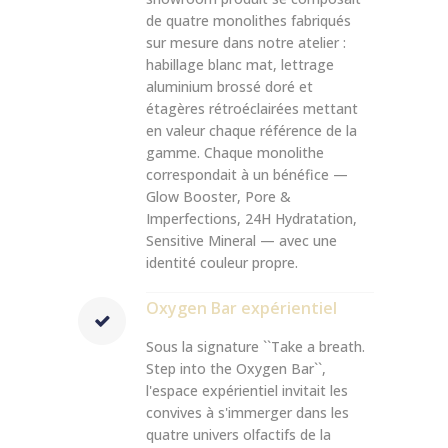
de quatre monolithes fabriqués
sur mesure dans notre atelier :
habillage blanc mat, lettrage
aluminium brossé doré et
étagères rétroéclairées mettant
en valeur chaque référence de la
gamme. Chaque monolithe
correspondait à un bénéfice —
Glow Booster, Pore &
Imperfections, 24H Hydratation,
Sensitive Mineral — avec une
identité couleur propre.
Oxygen Bar expérientiel
Sous la signature ``Take a breath.
Step into the Oxygen Bar``,
l'espace expérientiel invitait les
convives à s'immerger dans les
quatre univers olfactifs de la