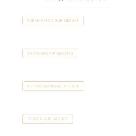
FABRICATION SUR MESURE
SHOWROOM PRODUITS
RETROECLAIRAGE INTEGRE
GRADIN SUR MESURE