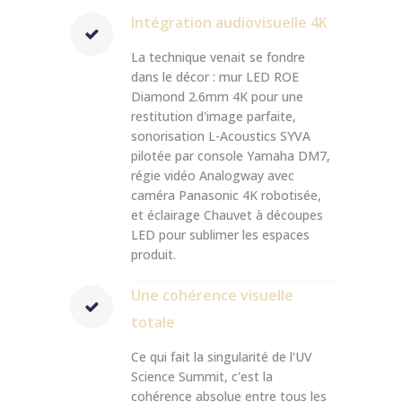
Intégration audiovisuelle 4K
La technique venait se fondre
dans le décor : mur LED ROE
Diamond 2.6mm 4K pour une
restitution d'image parfaite,
sonorisation L-Acoustics SYVA
pilotée par console Yamaha DM7,
régie vidéo Analogway avec
caméra Panasonic 4K robotisée,
et éclairage Chauvet à découpes
LED pour sublimer les espaces
produit.
Une cohérence visuelle
totale
Ce qui fait la singularité de l'UV
Science Summit, c'est la
cohérence absolue entre tous les