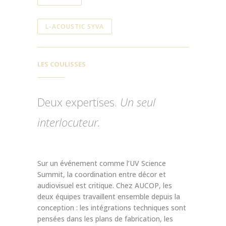
L-ACOUSTIC SYVA
LES COULISSES
Deux expertises.
Un seul
interlocuteur.
Sur un événement comme l’UV Science
Summit, la coordination entre décor et
audiovisuel est critique. Chez AUCOP, les
deux équipes travaillent ensemble depuis la
conception : les intégrations techniques sont
pensées dans les plans de fabrication, les