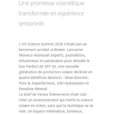
Une promesse cosmétique
transformée en
expérience
sensorielle
.
L’UV Science Summit 2026 n’était pas un
lancement produit ordinaire. Lancaster
Monaco réunissait experts, journalistes,
influenceurs et partenaires pour dévoiler le
Sun Perfect Air SPF 50. Une nouvelle
génération de protection solaire déclinée en
quatre bénéfices distincts : Glow Booster,
Pore & Imperfections, 24H Hydratation et
Sensitive Mineral.
Le brief de Venise Événements était clair :
créer un environnement qui mette la science
solaire en scène, sans que la technique ne se
voie. Un espace minimaliste, lumineux,