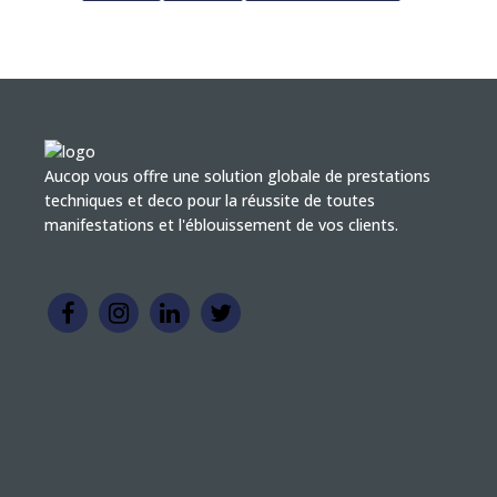
Aucop vous offre une solution globale de prestations
techniques et deco pour la réussite de toutes
manifestations et l'éblouissement de vos clients.