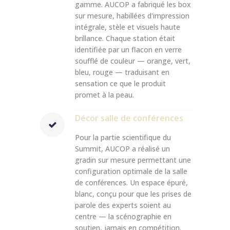
gamme. AUCOP a fabriqué les box
sur mesure, habillées d'impression
intégrale, stèle et visuels haute
brillance. Chaque station était
identifiée par un flacon en verre
soufflé de couleur — orange, vert,
bleu, rouge — traduisant en
sensation ce que le produit
promet à la peau.
Décor salle de conférences
Pour la partie scientifique du
Summit, AUCOP a réalisé un
gradin sur mesure permettant une
configuration optimale de la salle
de conférences. Un espace épuré,
blanc, conçu pour que les prises de
parole des experts soient au
centre — la scénographie en
soutien, jamais en compétition.