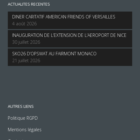
ACTUALITES RECENTES
DINER CARITATIF AMERICAN FRIENDS OF VERSAILLES
4 août 2026
INAUGURATION DE L’EXTENSION DE L’AEROPORT DE NICE
30 juillet 2026
SKO26 D’OPSWAT AU FAIRMONT MONACO
21 juillet 2026
AUTRES LIENS
Politique RGPD
Mentions légales