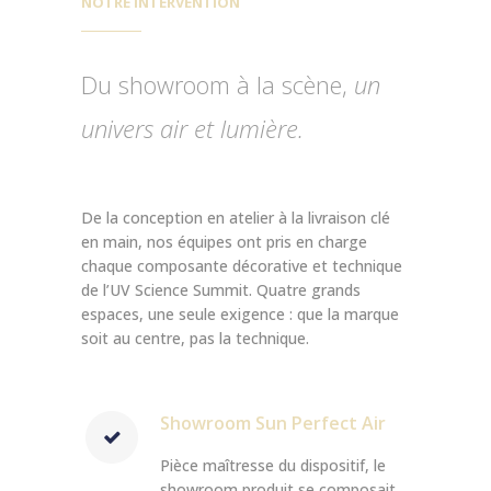
NOTRE INTERVENTION
Du showroom à la scène,
un
univers air et lumière.
De la conception en atelier à la livraison clé
en main, nos équipes ont pris en charge
chaque composante décorative et technique
de l’UV Science Summit. Quatre grands
espaces, une seule exigence : que la marque
soit au centre, pas la technique.
Showroom Sun Perfect Air
Pièce maîtresse du dispositif, le
showroom produit se composait