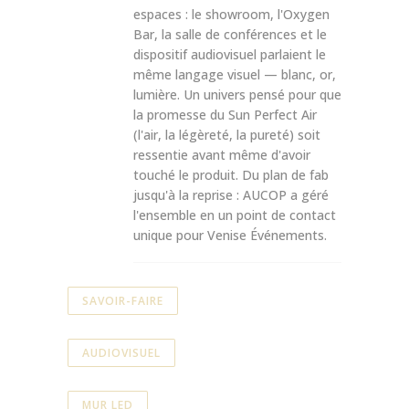
espaces : le showroom, l'Oxygen
Bar, la salle de conférences et le
dispositif audiovisuel parlaient le
même langage visuel — blanc, or,
lumière. Un univers pensé pour que
la promesse du Sun Perfect Air
(l'air, la légèreté, la pureté) soit
ressentie avant même d'avoir
touché le produit. Du plan de fab
jusqu'à la reprise : AUCOP a géré
l'ensemble en un point de contact
unique pour Venise Événements.
SAVOIR-FAIRE
AUDIOVISUEL
MUR LED