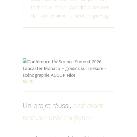
technique et de capacité à délivrer
dans un environnement de prestige.
MERCI
Un projet réussi,
c’est avant
tout une belle confiance.