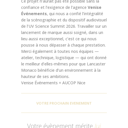
Ce projet n’aurait pas été possible sans la
confiance et l’exigence de l’agence
Venise
Événements
, qui nous a confié l’intégralité
de la scénographie et du dispositif audiovisuel
de l’UV Science Summit 2026. Travailler sur un
lancement de marque aussi soigné, dans un
lieu aussi exceptionnel, c’est ce qui nous
pousse à nous dépasser à chaque prestation.
Merci également à toutes nos équipes —
atelier, technique, logistique — qui ont donné
le meilleur d’elles-mêmes pour que Lancaster
Monaco bénéficie d’un environnement à la
hauteur de ses ambitions.
Venise Événements × AUCOP Nice
VOTRE PROCHAIN EVENEMENT
Votre évènement mérite
lui