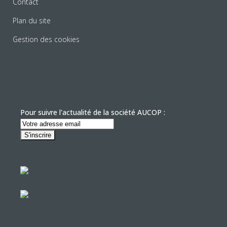
Contact
Plan du site
Gestion des cookies
Pour suivre l'actualité de la société AUCOP :