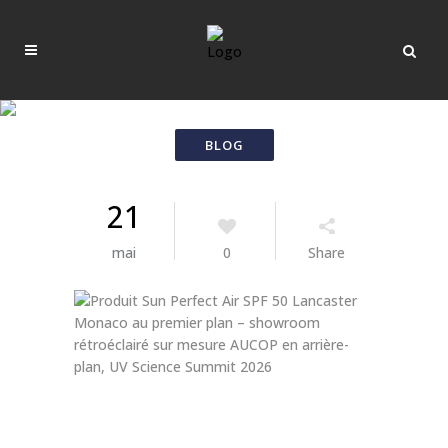
21
mai
0
Share