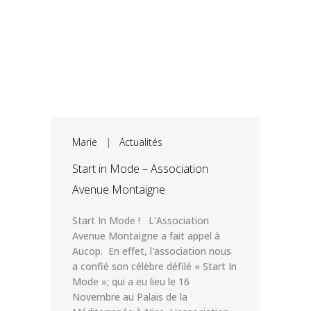
Marie
|
Actualités
Start in Mode – Association
Avenue Montaigne
Start In Mode ! L'Association
Avenue Montaigne a fait appel à
Aucop. En effet, l'association nous
a confié son célèbre défilé « Start In
Mode »; qui a eu lieu le 16
Novembre au Palais de la