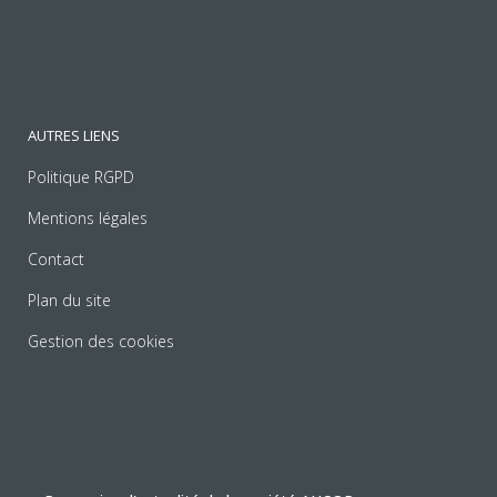
AUTRES LIENS
Politique RGPD
Mentions légales
Contact
Plan du site
Gestion des cookies