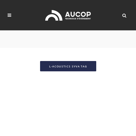
L-ACOUSTICS SYVA TAG