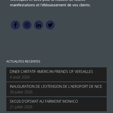
manifestations et l'éblouissement de vos clients.
ACTUALITES RECENTES
DINER CARITATIF AMERICAN FRIENDS OF VERSAILLES
4 août 2026
INAUGURATION DE L’EXTENSION DE L’AEROPORT DE NICE
30 juillet 2026
SKO26 D’OPSWAT AU FAIRMONT MONACO
21 juillet 2026