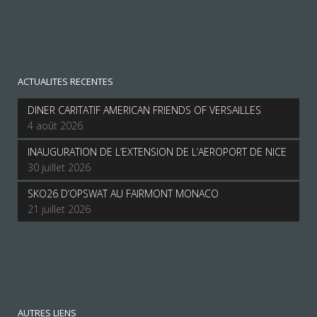
ACTUALITES RECENTES
DINER CARITATIF AMERICAN FRIENDS OF VERSAILLES
4 août 2026
INAUGURATION DE L’EXTENSION DE L’AEROPORT DE NICE
30 juillet 2026
SKO26 D’OPSWAT AU FAIRMONT MONACO
21 juillet 2026
AUTRES LIENS