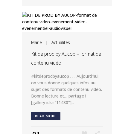
Marie
|
Actualités
Kit de prod by Aucop – format de
contenu vidéo
#kitdeprodbyaucop . . . Aujourd'hui,
on vous donne quelques infos au
sujet des formats de contenu vidéo.
Bonne lecture et… partage !
[gallery ids="11480"]...
READ MORE