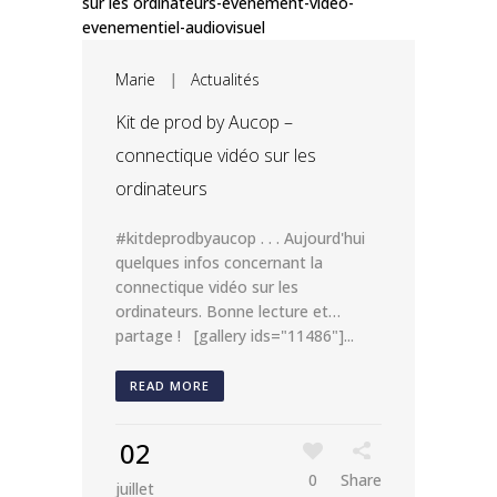
Marie
|
Actualités
Kit de prod by Aucop –
connectique vidéo sur les
ordinateurs
#kitdeprodbyaucop . . . Aujourd'hui
quelques infos concernant la
connectique vidéo sur les
ordinateurs. Bonne lecture et…
partage ! [gallery ids="11486"]...
READ MORE
02
0
Share
juillet