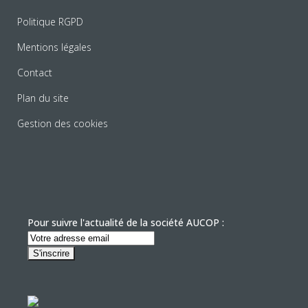
Politique RGPD
Mentions légales
Contact
Plan du site
Gestion des cookies
Pour suivre l'actualité de la société AUCOP :