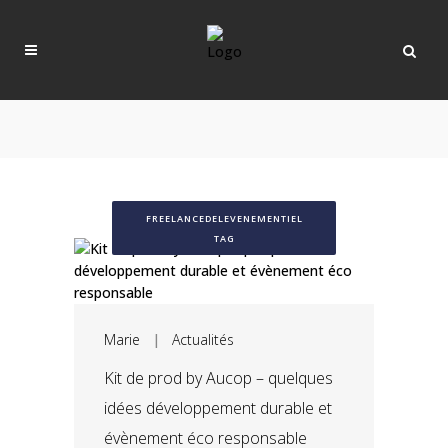
FREELANCEDELEVENEMENTIEL
TAG
Marie
|
Actualités
Kit de prod by Aucop – quelques
idées développement durable et
évènement éco responsable