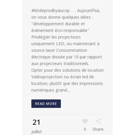
#kitdeprodbyaucop . . . Aujourd'hui,
on vous donne quelques idées :
"développement durable et
évènement éco-responsable"
Privilégier les projecteurs
uniquement LED, ou maintenant à
source laser Consommation
électrique divisée par 10 par rapport
aux projecteurs traditionnels.
Opter pour des solutions de location
Vidéoprojection ou écran led de
location, plutôt que des impressions
numériques grand...
READ MORE
21
0
Share
juillet