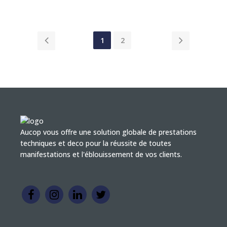
1
2
Aucop vous offre une solution globale de prestations
techniques et deco pour la réussite de toutes
manifestations et l'éblouissement de vos clients.