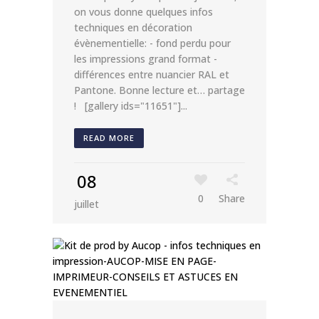
on vous donne quelques infos
techniques en décoration
évènementielle: - fond perdu pour
les impressions grand format -
différences entre nuancier RAL et
Pantone. Bonne lecture et… partage
! [gallery ids="11651"]...
READ MORE
08
0
Share
juillet