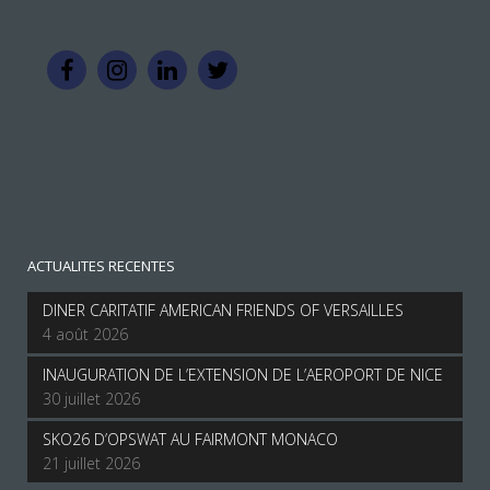
ACTUALITES RECENTES
DINER CARITATIF AMERICAN FRIENDS OF VERSAILLES
4 août 2026
INAUGURATION DE L’EXTENSION DE L’AEROPORT DE NICE
30 juillet 2026
SKO26 D’OPSWAT AU FAIRMONT MONACO
21 juillet 2026