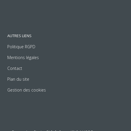
AUTRES LIENS
Politique RGPD
Mentions légales
Contact
Plan du site
Gestion des cookies