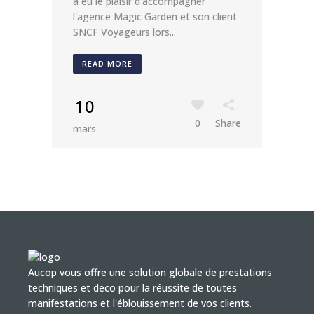
a eu le plaisir d'accompagner
l'agence Magic Garden et son client
SNCF Voyageurs lors...
READ MORE
10
0
Share
mars
Aucop vous offre une solution globale de prestations
techniques et deco pour la réussite de toutes
manifestations et l'éblouissement de vos clients.