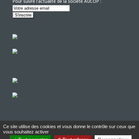
Pour suivre l'actualité de la société AUCOP :
Ce site utilise des cookies et vous donne le contrôle sur ceux que
© Copyright Aucop – 2022
vous souhaitez activer