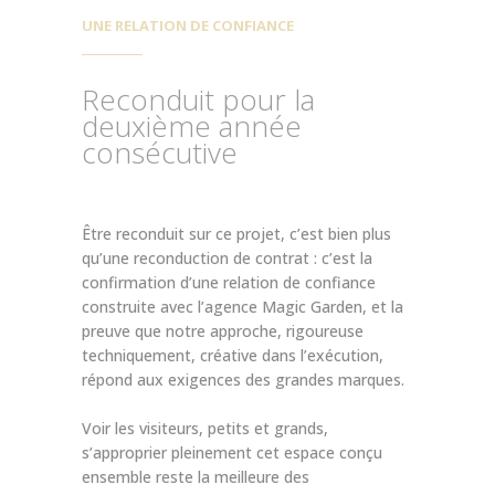
UNE RELATION DE CONFIANCE
Reconduit pour la
deuxième année
consécutive
Être reconduit sur ce projet, c’est bien plus
qu’une reconduction de contrat : c’est la
confirmation d’une relation de confiance
construite avec l’agence Magic Garden, et la
preuve que notre approche, rigoureuse
techniquement, créative dans l’exécution,
répond aux exigences des grandes marques.
Voir les visiteurs, petits et grands,
s’approprier pleinement cet espace conçu
ensemble reste la meilleure des