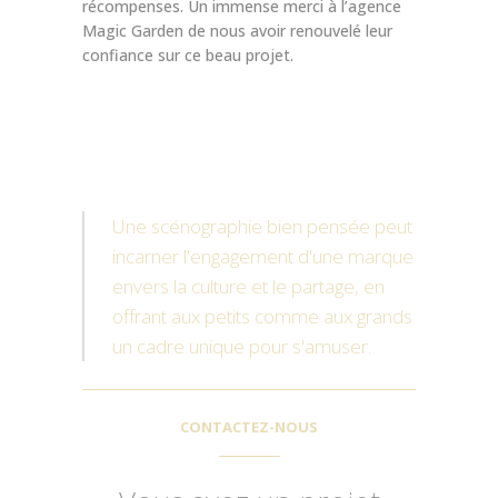
récompenses. Un immense merci à l’agence
Magic Garden de nous avoir renouvelé leur
confiance sur ce beau projet.
Une scénographie bien pensée peut
incarner l'engagement d'une marque
envers la culture et le partage, en
offrant aux petits comme aux grands
un cadre unique pour s'amuser.
CONTACTEZ-NOUS