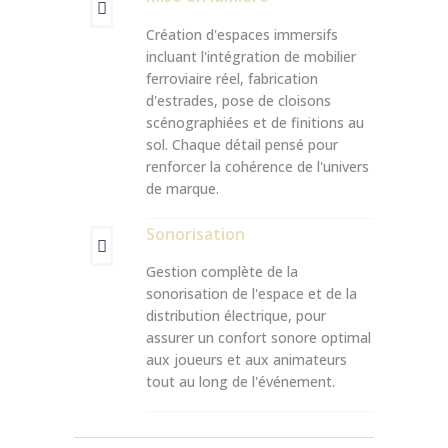
Création d'espaces immersifs
incluant l'intégration de mobilier
ferroviaire réel, fabrication
d'estrades, pose de cloisons
scénographiées et de finitions au
sol. Chaque détail pensé pour
renforcer la cohérence de l'univers
de marque.
Sonorisation
Gestion complète de la
sonorisation de l'espace et de la
distribution électrique, pour
assurer un confort sonore optimal
aux joueurs et aux animateurs
tout au long de l'événement.