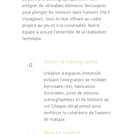
intégrer de véritables éléments ferroviaires
pour plonger les visiteurs dans l’univers SNCF
Voyageurs, tout en leur offrant un cadre
propice au jeu et à la convivialité. Notre
équipe a assuré l’ensemble de la réalisation
technique.
Décors & scènographie
Création d'espaces immersifs
incluant l'intégration de mobilier
ferroviaire réel, fabrication
d'estrades, pose de cloisons
scénographiées et de finitions au
sol. Chaque détail pensé pour
renforcer la cohérence de l'univers
de marque.
Mise en lumière