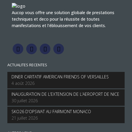
Aucop vous offre une solution globale de prestations
techniques et deco pour la réussite de toutes
manifestations et l'éblouissement de vos clients.
ACTUALITES RECENTES
DINER CARITATIF AMERICAN FRIENDS OF VERSAILLES
4 août 2026
INAUGURATION DE L’EXTENSION DE L’AEROPORT DE NICE
30 juillet 2026
SKO26 D’OPSWAT AU FAIRMONT MONACO
21 juillet 2026