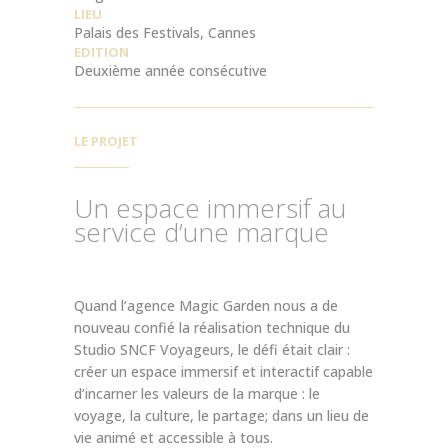
LIEU
Palais des Festivals, Cannes
EDITION
Deuxième année consécutive
LE PROJET
Un espace immersif au
service d’une marque
Quand l’agence Magic Garden nous a de
nouveau confié la réalisation technique du
Studio SNCF Voyageurs, le défi était clair :
créer un espace immersif et interactif capable
d’incarner les valeurs de la marque : le
voyage, la culture, le partage; dans un lieu de
vie animé et accessible à tous.