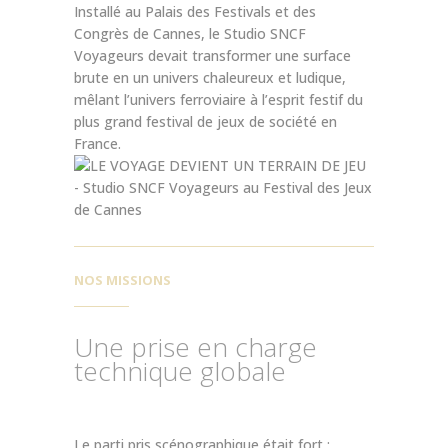
Installé au Palais des Festivals et des
Congrès de Cannes, le Studio SNCF
Voyageurs devait transformer une surface
brute en un univers chaleureux et ludique,
mêlant l’univers ferroviaire à l’esprit festif du
plus grand festival de jeux de société en
France.
NOS MISSIONS
Une prise en charge
technique globale
Le parti pris scénographique était fort :