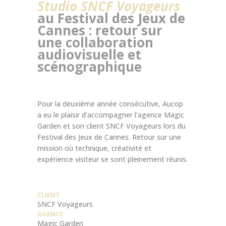
Studio SNCF Voyageurs
au Festival des Jeux de
Cannes : retour sur
une collaboration
audiovisuelle et
scénographique
Pour la deuxième année consécutive, Aucop
a eu le plaisir d’accompagner l’agence Magic
Garden et son client SNCF Voyageurs lors du
Festival des Jeux de Cannes. Retour sur une
mission où technique, créativité et
expérience visiteur se sont pleinement réunis.
CLIENT
SNCF Voyageurs
AGENCE
Magic Garden