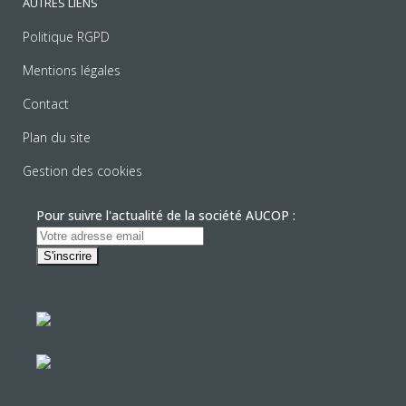
AUTRES LIENS
Politique RGPD
Mentions légales
Contact
Plan du site
Gestion des cookies
Pour suivre l'actualité de la société AUCOP :