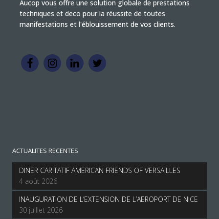
Aucop vous offre une solution globale de prestations
techniques et deco pour la réussite de toutes
manifestations et l'éblouissement de vos clients.
ACTUALITES RECENTES
DINER CARITATIF AMERICAN FRIENDS OF VERSAILLES
4 août 2026
INAUGURATION DE L’EXTENSION DE L’AEROPORT DE NICE
30 juillet 2026