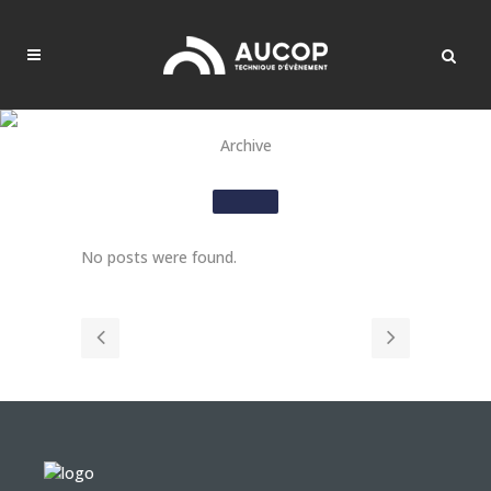
Archive
No posts were found.