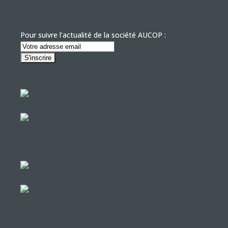
Pour suivre l'actualité de la société AUCOP :