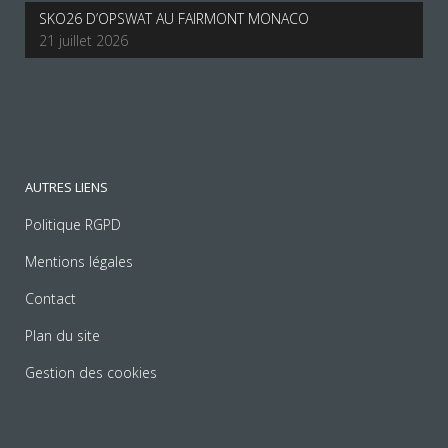
SKO26 D’OPSWAT AU FAIRMONT MONACO
21 juillet 2026
AUTRES LIENS
Politique RGPD
Mentions légales
Contact
Plan du site
Gestion des cookies