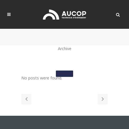
Archive
No posts were found.