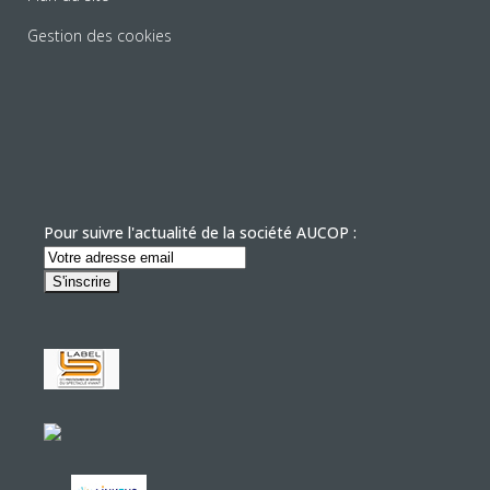
Gestion des cookies
Pour suivre l'actualité de la société AUCOP :