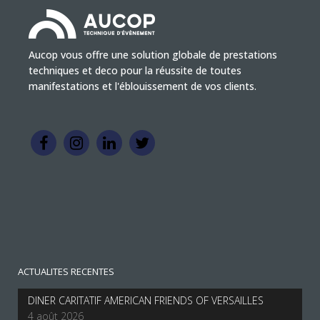
Aucop vous offre une solution globale de prestations
techniques et deco pour la réussite de toutes
manifestations et l'éblouissement de vos clients.
ACTUALITES RECENTES
DINER CARITATIF AMERICAN FRIENDS OF VERSAILLES
4 août 2026