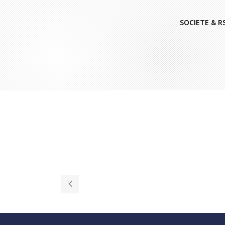
SOCIETE & R