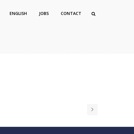
ENGLISH
JOBS
CONTACT