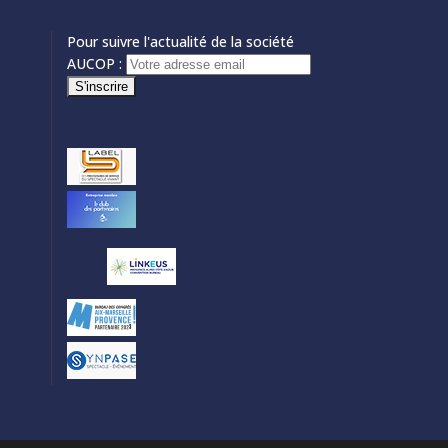
Pour suivre l'actualité de la société
AUCOP :