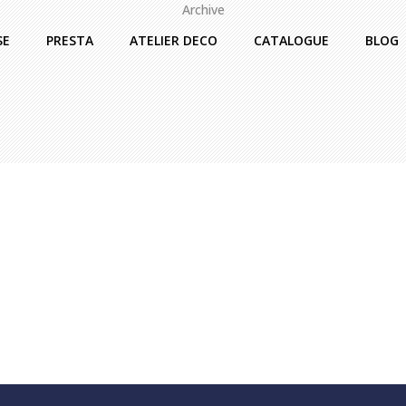
Archive
SE
PRESTA
ATELIER DECO
CATALOGUE
BLOG