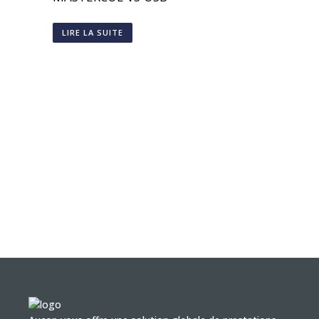
LIRE LA SUITE