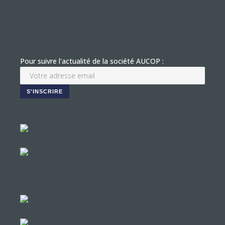
Pour suivre l'actualité de la société AUCOP :