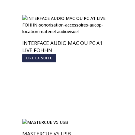
INTERFACE AUDIO MAC OU PC A1
LIVE FOHHN
LIRE LA SUITE
MASTERCUE V5 USB