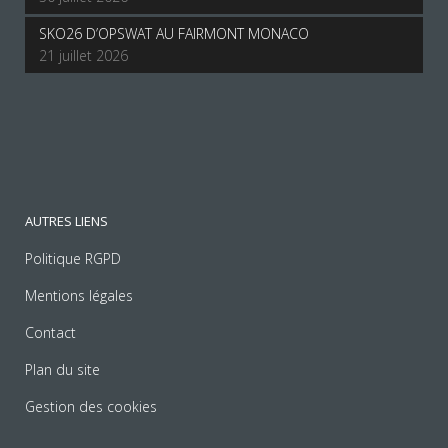
SKO26 D’OPSWAT AU FAIRMONT MONACO
21 juillet 2026
AUTRES LIENS
Politique RGPD
Mentions légales
Contact
Plan du site
Gestion des cookies