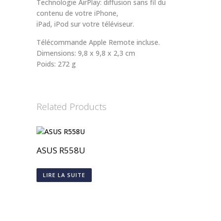
Technologie AirPlay: diffusion sans fil du
contenu de votre iPhone,
iPad, iPod sur votre téléviseur.
Télécommande Apple Remote incluse.
Dimensions: 9,8 x 9,8 x 2,3 cm
Poids: 272 g
Related Products
ASUS R558U
LIRE LA SUITE