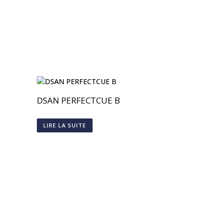
DSAN PERFECTCUE B
LIRE LA SUITE