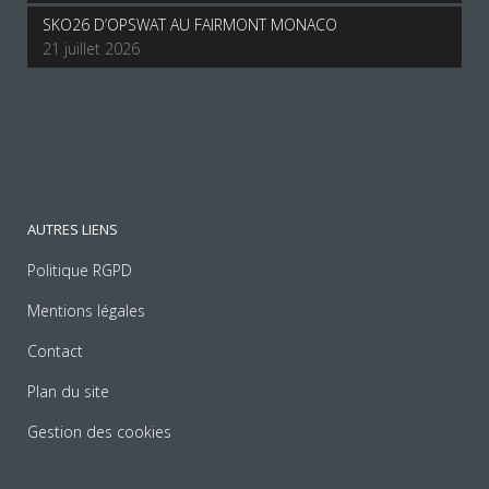
SKO26 D’OPSWAT AU FAIRMONT MONACO
21 juillet 2026
AUTRES LIENS
Politique RGPD
Mentions légales
Contact
Plan du site
Gestion des cookies