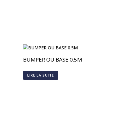
BUMPER OU BASE 0.5M
LIRE LA SUITE