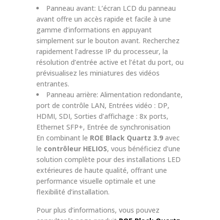
Panneau avant: L’écran LCD du panneau
avant offre un accès rapide et facile à une
gamme d’informations en appuyant
simplement sur le bouton avant. Recherchez
rapidement l’adresse IP du processeur, la
résolution d’entrée active et l’état du port, ou
prévisualisez les miniatures des vidéos
entrantes.
Panneau arrière: Alimentation redondante,
port de contrôle LAN, Entrées vidéo : DP,
HDMI, SDI, Sorties d’affichage : 8x ports,
Ethernet SFP+, Entrée de synchronisation
En combinant le
ROE Black Quartz 3.9
avec
le
contrôleur HELIOS
, vous bénéficiez d’une
solution complète pour des installations LED
extérieures de haute qualité, offrant une
performance visuelle optimale et une
flexibilité d’installation.
Pour plus d’informations, vous pouvez