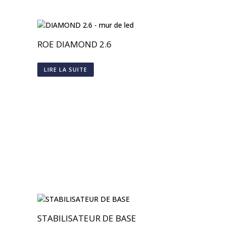
ROE DIAMOND 2.6
LIRE LA SUITE
STABILISATEUR DE BASE