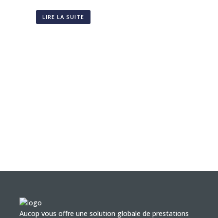
LIRE LA SUITE
Aucop vous offre une solution globale de prestations