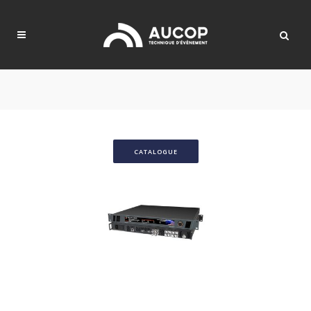
CATALOGUE