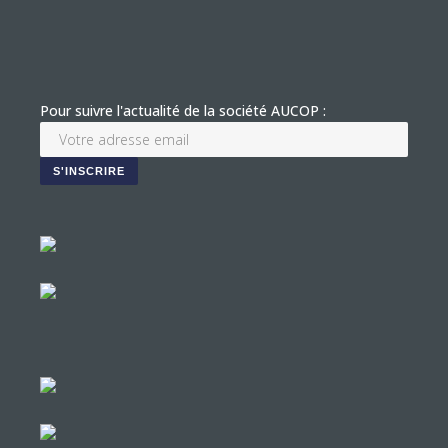
Pour suivre l'actualité de la société AUCOP :