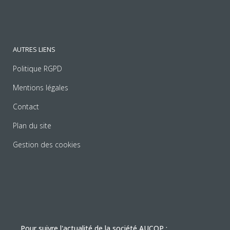
AUTRES LIENS
Politique RGPD
Mentions légales
Contact
Plan du site
Gestion des cookies
Pour suivre l'actualité de la société AUCOP :