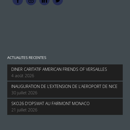
ACTUALITES RECENTES
DINER CARITATIF AMERICAN FRIENDS OF VERSAILLES
4 août 2026
INAUGURATION DE L’EXTENSION DE L’AEROPORT DE NICE
30 juillet 2026
SKO26 D’OPSWAT AU FAIRMONT MONACO
21 juillet 2026