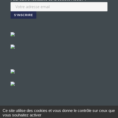
Ce site utilise des cookies et vous donne le contrôle sur ceux que
© Copyright Aucop – 2022
vous souhaitez activer