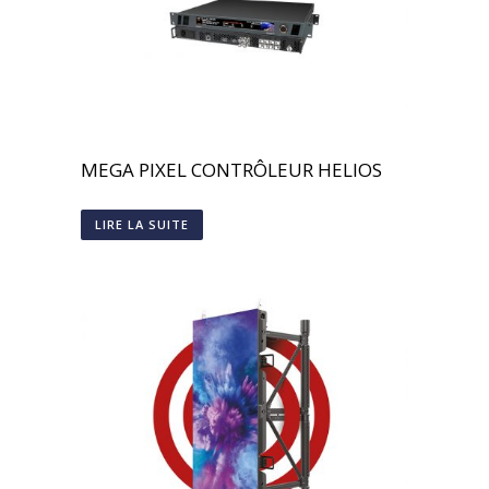
MEGA PIXEL CONTRÔLEUR HELIOS
LIRE LA SUITE