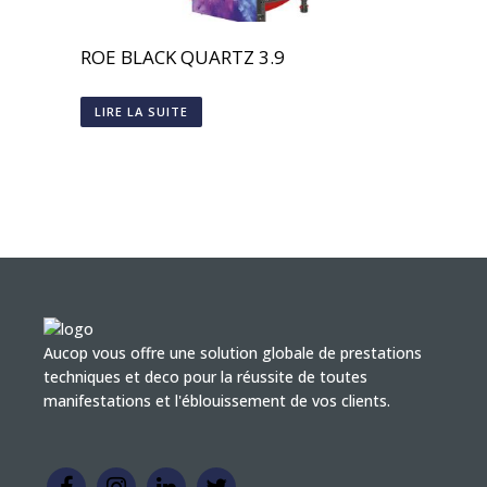
ROE BLACK QUARTZ 3.9
LIRE LA SUITE
Aucop vous offre une solution globale de prestations
techniques et deco pour la réussite de toutes
manifestations et l'éblouissement de vos clients.