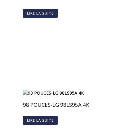
LIRE LA SUITE
98 POUCES-LG 98LS95A 4K
LIRE LA SUITE