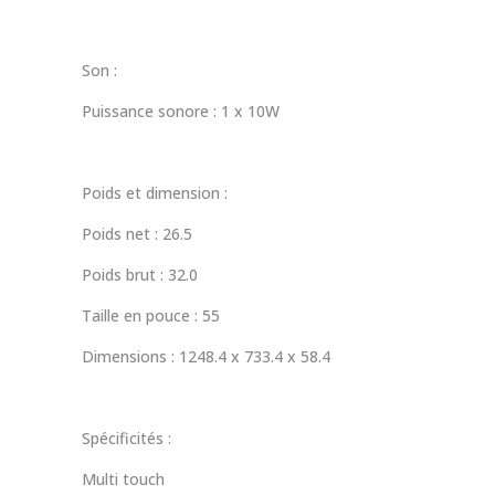
Son :
Puissance sonore : 1 x 10W
Poids et dimension :
Poids net : 26.5
Poids brut : 32.0
Taille en pouce : 55
Dimensions : 1248.4 x 733.4 x 58.4
Spécificités :
Multi touch