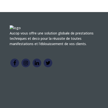
Aucop vous offre une solution globale de prestations
techniques et deco pour la réussite de toutes
manifestations et l'éblouissement de vos clients.