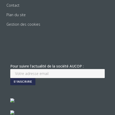
Contact
Plan du site
Gestion des cookies
Pour suivre l'actualité de la société AUCOP :