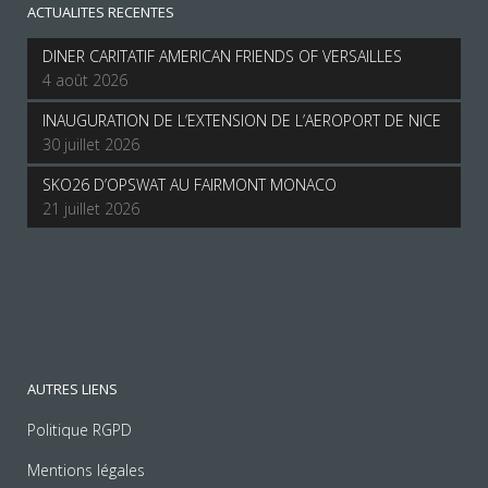
ACTUALITES RECENTES
DINER CARITATIF AMERICAN FRIENDS OF VERSAILLES
4 août 2026
INAUGURATION DE L’EXTENSION DE L’AEROPORT DE NICE
30 juillet 2026
SKO26 D’OPSWAT AU FAIRMONT MONACO
21 juillet 2026
AUTRES LIENS
Politique RGPD
Mentions légales