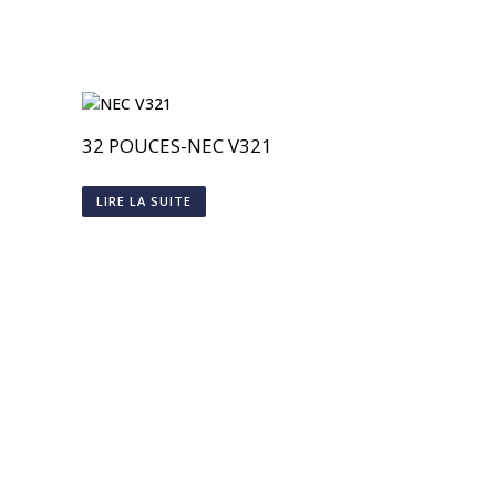
32 POUCES-NEC V321
LIRE LA SUITE