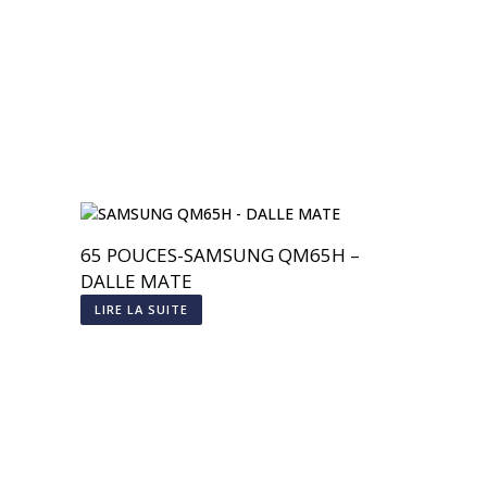
65 POUCES-SAMSUNG QM65H –
DALLE MATE
LIRE LA SUITE