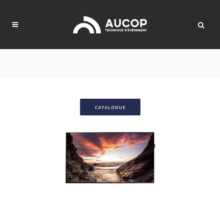
CATALOGUE