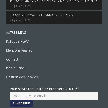
INAUGURATION DE L’EXTENSION DE L’AEROPORT DE NICE
30 juillet 2026
SKO26 D’OPSWAT AU FAIRMONT MONACO
21 juillet 2026
AUTRES LIENS
Politique RGPD
Mentions légales
Contact
Plan du site
Gestion des cookies
Pour suivre l'actualité de la société AUCOP :