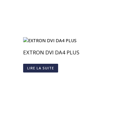
EXTRON DVI DA4 PLUS
LIRE LA SUITE