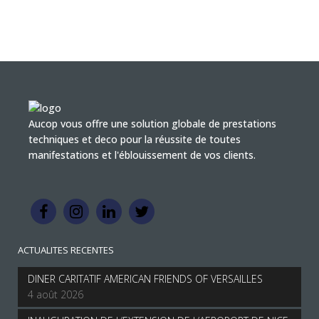
Aucop vous offre une solution globale de prestations
techniques et deco pour la réussite de toutes
manifestations et l'éblouissement de vos clients.
ACTUALITES RECENTES
DINER CARITATIF AMERICAN FRIENDS OF VERSAILLES
4 août 2026