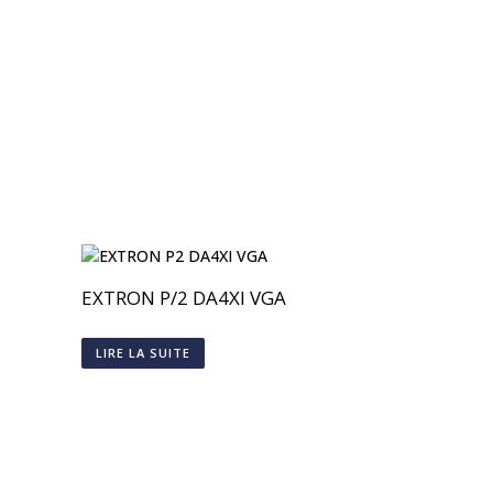
EXTRON P/2 DA4XI VGA
LIRE LA SUITE