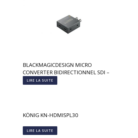
BLACKMAGICDESIGN MICRO
CONVERTER BIDIRECTIONNEL SDI –
HDMI
LIRE LA SUITE
KÖNIG KN-HDMISPL30
LIRE LA SUITE