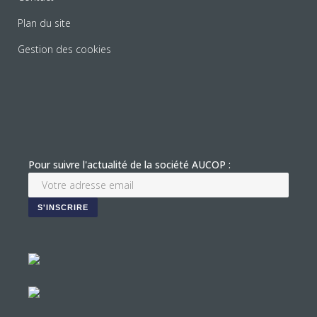
Plan du site
Gestion des cookies
Pour suivre l'actualité de la société AUCOP :