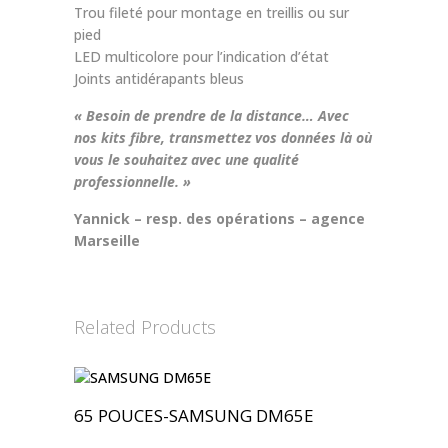
Trou fileté pour montage en treillis ou sur
pied
LED multicolore pour l’indication d’état
Joints antidérapants bleus
« Besoin de prendre de la distance… Avec
nos kits fibre, transmettez vos données là où
vous le souhaitez avec une qualité
professionnelle. »
Yannick – resp. des opérations – agence
Marseille
Related Products
65 POUCES-SAMSUNG DM65E