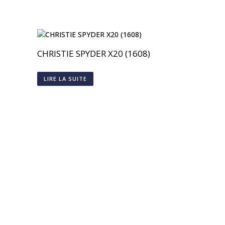
CHRISTIE SPYDER X20 (1608)
LIRE LA SUITE