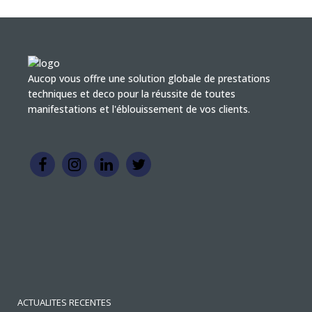
Aucop vous offre une solution globale de prestations
techniques et deco pour la réussite de toutes
manifestations et l'éblouissement de vos clients.
ACTUALITES RECENTES