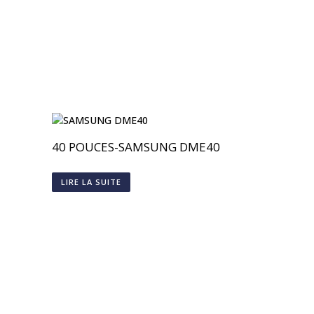
40 POUCES-SAMSUNG DME40
LIRE LA SUITE