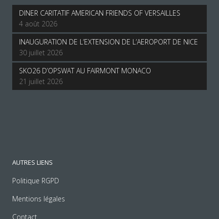
DINER CARITATIF AMERICAN FRIENDS OF VERSAILLES
4 août 2026
INAUGURATION DE L’EXTENSION DE L’AEROPORT DE NICE
30 juillet 2026
SKO26 D’OPSWAT AU FAIRMONT MONACO
21 juillet 2026
AUTRES LIENS
Politique RGPD
Mentions légales
Contact