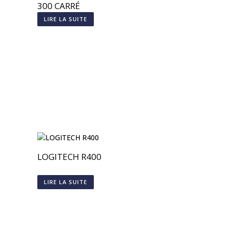
300 CARRÉ
LIRE LA SUITE
LOGITECH R400
LIRE LA SUITE