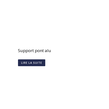
Support pont alu
LIRE LA SUITE