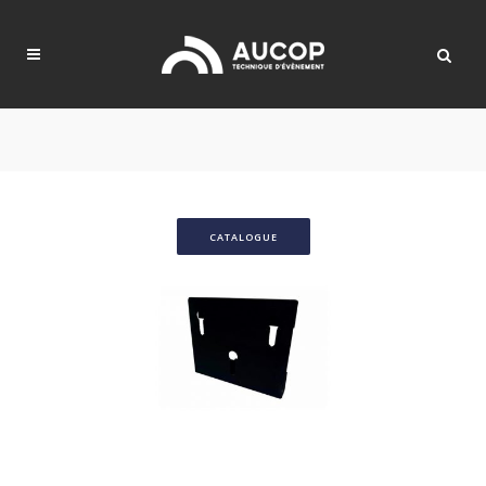
CATALOGUE