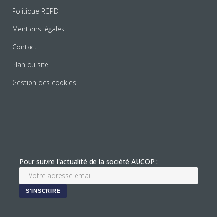
Politique RGPD
Mentions légales
Contact
Plan du site
Gestion des cookies
Pour suivre l'actualité de la société AUCOP :