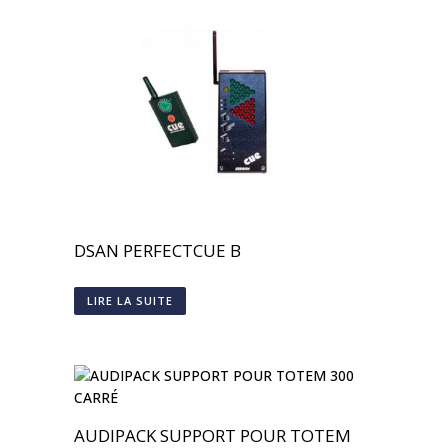
DSAN PERFECTCUE B
LIRE LA SUITE
AUDIPACK SUPPORT POUR TOTEM