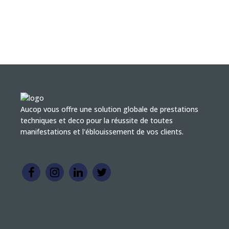
Aucop vous offre une solution globale de prestations
techniques et deco pour la réussite de toutes
manifestations et l'éblouissement de vos clients.