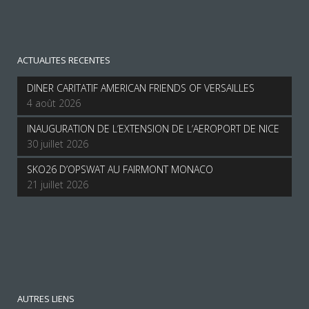
ACTUALITES RECENTES
DINER CARITATIF AMERICAN FRIENDS OF VERSAILLES
4 août 2026
INAUGURATION DE L’EXTENSION DE L’AEROPORT DE NICE
30 juillet 2026
SKO26 D’OPSWAT AU FAIRMONT MONACO
21 juillet 2026
AUTRES LIENS