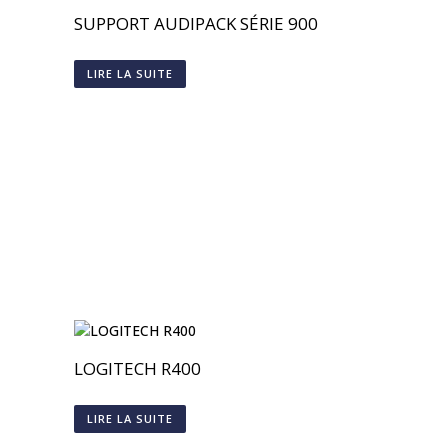
SUPPORT AUDIPACK SÉRIE 900
LIRE LA SUITE
LOGITECH R400
LIRE LA SUITE