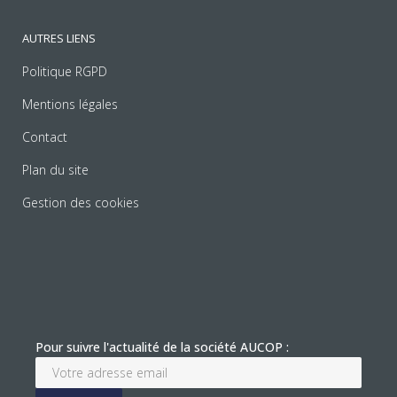
AUTRES LIENS
Politique RGPD
Mentions légales
Contact
Plan du site
Gestion des cookies
Pour suivre l'actualité de la société AUCOP :