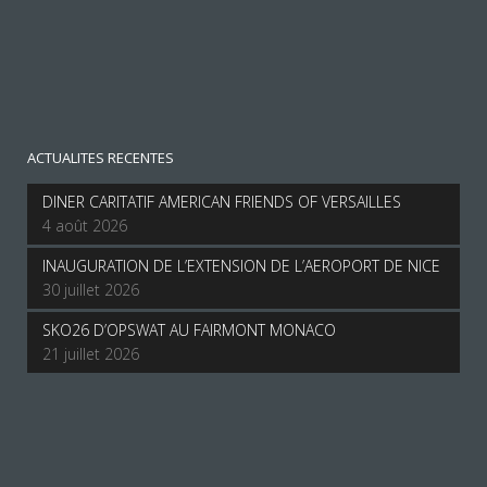
ACTUALITES RECENTES
DINER CARITATIF AMERICAN FRIENDS OF VERSAILLES
4 août 2026
INAUGURATION DE L’EXTENSION DE L’AEROPORT DE NICE
30 juillet 2026
SKO26 D’OPSWAT AU FAIRMONT MONACO
21 juillet 2026