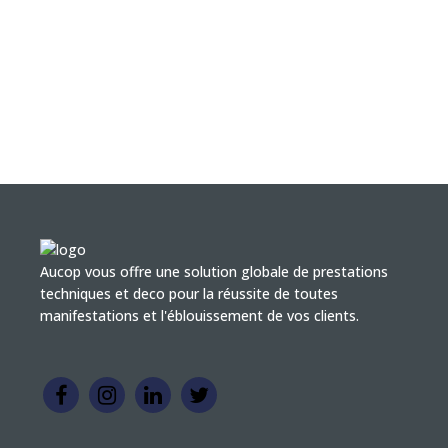
Aucop vous offre une solution globale de prestations
techniques et deco pour la réussite de toutes
manifestations et l'éblouissement de vos clients.