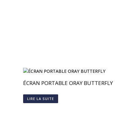
ÉCRAN PORTABLE ORAY BUTTERFLY
LIRE LA SUITE