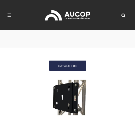
CATALOGUE