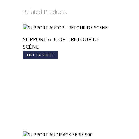
Related Products
SUPPORT AUCOP – RETOUR DE
SCÈNE
LIRE LA SUITE