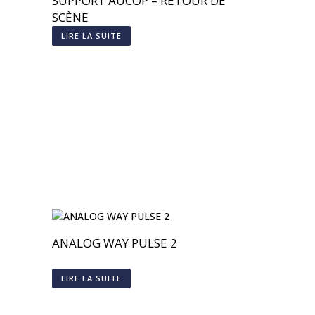
SUPPORT AUCOP – RETOUR DE
SCÈNE
LIRE LA SUITE
ANALOG WAY PULSE 2
LIRE LA SUITE