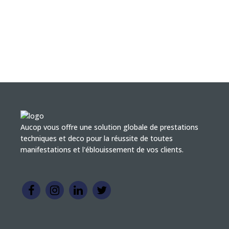
Aucop vous offre une solution globale de prestations
techniques et deco pour la réussite de toutes
manifestations et l'éblouissement de vos clients.