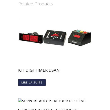
Related Products
KIT DIGI TIMER DSAN
LIRE LA SUITE