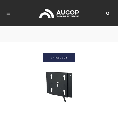
CATALOGUE