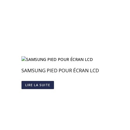
SAMSUNG PIED POUR ÉCRAN LCD
LIRE LA SUITE