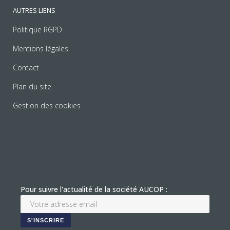
AUTRES LIENS
Politique RGPD
Mentions légales
Contact
Plan du site
Gestion des cookies
Pour suivre l'actualité de la société AUCOP :