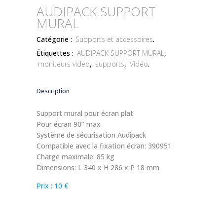
AUDIPACK SUPPORT
MURAL
Catégorie :
Supports et accessoires
.
Étiquettes :
AUDIPACK SUPPORT MURAL
,
moniteurs video
,
supports
,
Vidéo
.
Description
Support mural pour écran plat
Pour écran 90’’ max
Système de sécurisation Audipack
Compatible avec la fixation écran: 390951
Charge maximale: 85 kg
Dimensions: L 340 x H 286 x P 18 mm
Prix : 10 €