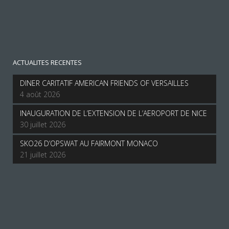
ACTUALITES RECENTES
DINER CARITATIF AMERICAN FRIENDS OF VERSAILLES
4 août 2026
INAUGURATION DE L’EXTENSION DE L’AEROPORT DE NICE
30 juillet 2026
SKO26 D’OPSWAT AU FAIRMONT MONACO
21 juillet 2026