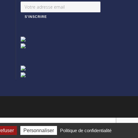
refuser
Personnaliser
Politique de confidentialité