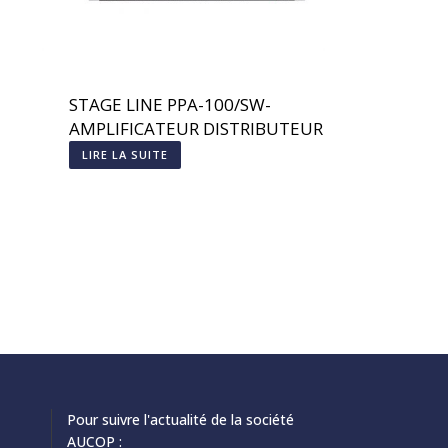
STAGE LINE PPA-100/SW-
AMPLIFICATEUR DISTRIBUTEUR
DE CASQUES
LIRE LA SUITE
Pour suivre l'actualité de la société
AUCOP :