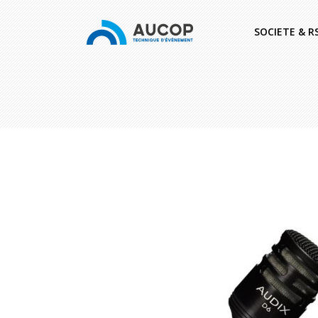
SOCIETE & R