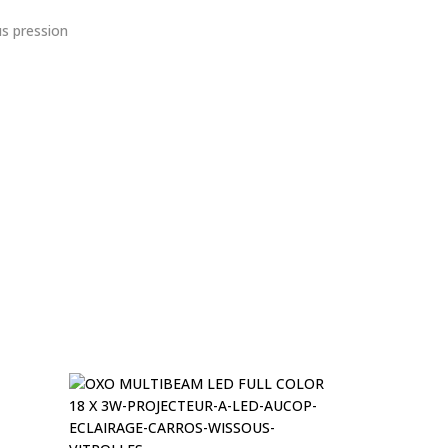
us pression