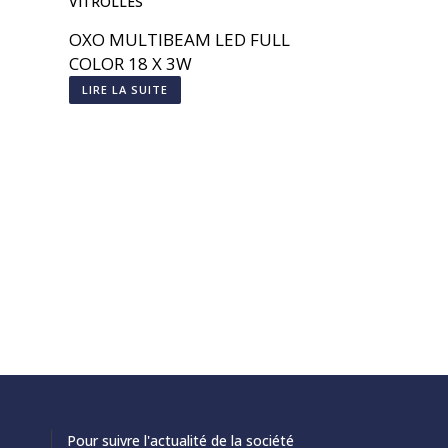
OXO MULTIBEAM LED FULL
COLOR 18 X 3W
LIRE LA SUITE
Pour suivre l'actualité de la société