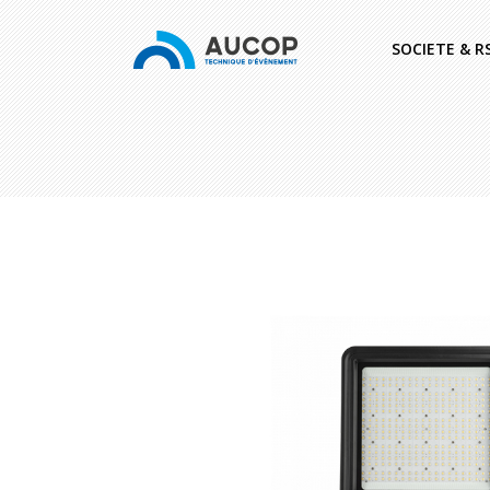
SOCIETE & R