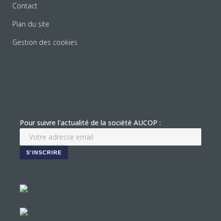
Contact
Plan du site
Gestion des cookies
Pour suivre l'actualité de la société AUCOP :