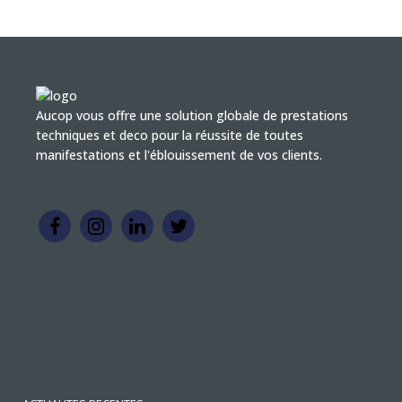
Aucop vous offre une solution globale de prestations
techniques et deco pour la réussite de toutes
manifestations et l'éblouissement de vos clients.