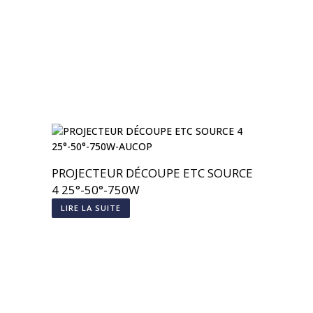
PROJECTEUR DÉCOUPE ETC SOURCE
4 25°-50°-750W
LIRE LA SUITE