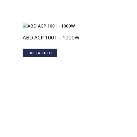
ABD ACP 1001 – 1000W
LIRE LA SUITE