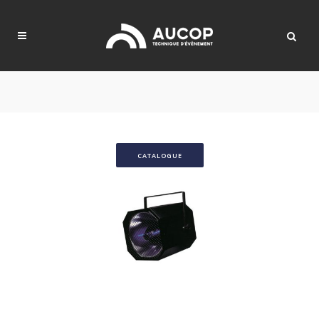
CATALOGUE