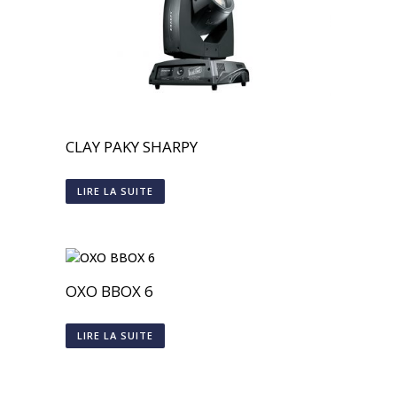
CLAY PAKY SHARPY
LIRE LA SUITE
OXO BBOX 6
LIRE LA SUITE